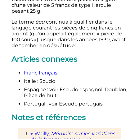
d'une valeur de 5 francs de type Hercule
pesant 25 g.
Le terme
écu
continua à qualifier dans le
langage courant les pièces de cinq francs en
argent (qu'on appelait également «
pièce de
100 sous
») jusque dans les années 1930, avant
de tomber en désuétude.
Articles connexes
Franc français
Italie
: Scudo
Espagne
: voir Escudo espagnol, Doublon,
Pièce de huit
Portugal
: voir Escudo portugais
Notes et références
↑
Wailly,
Mémoire sur les variations