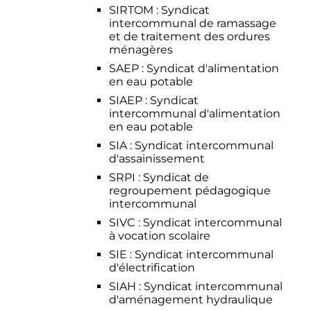
SIRTOM
: Syndicat
intercommunal de ramassage
et de traitement des ordures
ménagères
SAEP
: Syndicat d'alimentation
en eau potable
SIAEP
: Syndicat
intercommunal d'alimentation
en eau potable
SIA
: Syndicat intercommunal
d'assainissement
SRPI
: Syndicat de
regroupement pédagogique
intercommunal
SIVC
: Syndicat intercommunal
à vocation scolaire
SIE
: Syndicat intercommunal
d'électrification
SIAH
: Syndicat intercommunal
d'aménagement hydraulique