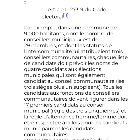
»
— Article L. 273-9 du Code
[11]
électoral
Par exemple, dans une commune de
9 000 habitants
, dont le nombre de
conseillers municipaux est de
29 membres
, et dont les statuts de
l'intercommunalité lui attribuaient trois
conseillers communautaires, chaque liste
de candidats doit prévoir les noms de
quatre candidats aux élections
municipales qui sont également
candidat au conseil communautaire (les
trois sièges plus un suppléant). Tous les
candidats aux fonctions de conseillers
communautaires doivent figurer dans les
17 premiers candidats au conseil
municipal (règle des trois cinquièmes) et
la règle d'alternance homme/femme doit
être respectée à la fois pour les candidats
municipaux et les candidats
communautaires.