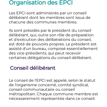
Organisation des EPCI
Les EPCI sont administrés par un conseil
délibérant dont les membres sont issus de
chacune des communes membres.
Ils sont présidés par le président du conseil
délibérant, qui, outre son rôle de préparation
et d'exécution des délibérations du conseil,
est doté de pouvoirs propres. Le président est
assisté d'un bureau, composé essentiellement
des vice-présidents, qui peut recevoir
certaines délégations du conseil délibérant.
Conseil délibérant
Le conseil de l'EPCI est appelé, selon le statut
de l'organisme concerné, comité syndical,
conseil communautaire ou conseil
métropolitain. Chaque commune membre est
nécessairement représentée dans ce conseil.