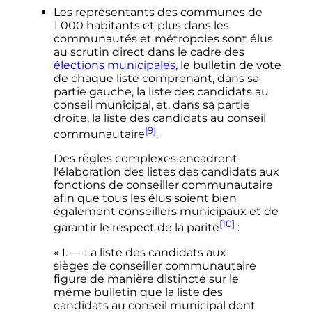
Les représentants des communes de
1 000 habitants
et plus dans les
communautés et métropoles sont élus
au scrutin direct dans le cadre des
élections municipales
, le bulletin de vote
de chaque liste comprenant, dans sa
partie gauche, la liste des candidats au
conseil municipal, et, dans sa partie
droite, la liste des candidats au conseil
[9]
communautaire
.
Des règles complexes encadrent
l'élaboration des listes des candidats aux
fonctions de conseiller communautaire
afin que tous les élus soient bien
également conseillers municipaux et de
[10]
garantir le respect de la parité
:
« I. ― La liste des candidats aux
sièges de conseiller communautaire
figure de manière distincte sur le
même bulletin que la liste des
candidats au conseil municipal dont