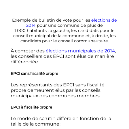
Exemple de bulletin de vote pour les
élections de
2014
pour une commune de plus de
1 000 habitants
: à gauche, les candidats pour le
conseil municipal de la commune et, à droite, les
candidats pour le conseil communautaire.
À compter des
élections municipales de 2014
,
les conseillers des EPCI sont élus de manière
différenciée.
EPCI sans fiscalité propre
Les représentants des EPCI sans fiscalité
propre demeurent élus par les conseils
municipaux des communes membres.
EPCI à fiscalité propre
Le mode de scrutin diffère en fonction de la
taille de la commune
: