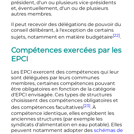
président, d'un ou plusieurs vice-présidents
et, éventuellement, d'un ou de plusieurs
autres membres.
Il peut recevoir des délégations de pouvoir du
conseil délibérant, à l'exception de certains
[22]
sujets, notamment en matière budgétaire
.
Compétences exercées par les
EPCI
Les EPCI exercent des compétences qui leur
sont déléguées par leurs communes
membres, certaines compétences pouvant
être obligatoires en fonction de la catégorie
d'EPCI envisagée. Ces types de structures
choisissent des compétences obligatoires et
[23]
des compétences facultatives
. À
compétence identique, elles englobent les
anciennes structures (par exemple les
syndicats d'alimentation en eau potable). Elles
peuvent notamment adopter des
schémas de