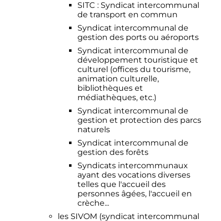
SITC
: Syndicat intercommunal
de transport en commun
Syndicat intercommunal de
gestion des ports ou aéroports
Syndicat intercommunal de
développement touristique et
culturel (offices du tourisme,
animation culturelle,
bibliothèques et
médiathèques, etc.)
Syndicat intercommunal de
gestion et protection des parcs
naturels
Syndicat intercommunal de
gestion des forêts
Syndicats intercommunaux
ayant des vocations diverses
telles que l'accueil des
personnes âgées, l'accueil en
crèche...
les SIVOM (syndicat intercommunal