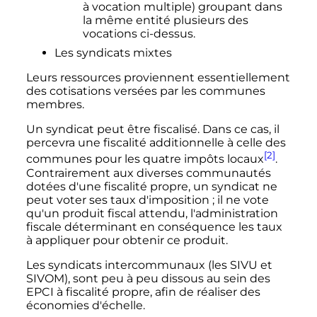
à vocation multiple) groupant dans
la même entité plusieurs des
vocations ci-dessus.
Les syndicats mixtes
Leurs ressources proviennent essentiellement
des cotisations versées par les communes
membres.
Un syndicat peut être fiscalisé. Dans ce cas, il
percevra une fiscalité additionnelle à celle des
[2]
communes pour les quatre impôts locaux
.
Contrairement aux diverses communautés
dotées d'une fiscalité propre, un syndicat ne
peut voter ses taux d'imposition
; il ne vote
qu'un produit fiscal attendu, l'administration
fiscale déterminant en conséquence les taux
à appliquer pour obtenir ce produit.
Les syndicats intercommunaux (les SIVU et
SIVOM), sont peu à peu dissous au sein des
EPCI à fiscalité propre, afin de réaliser des
économies d'échelle.