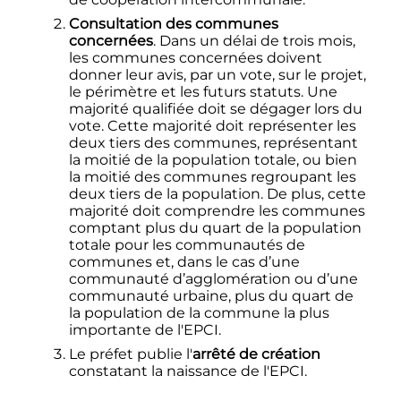
Consultation des communes
concernées
. Dans un délai de trois mois,
les communes concernées doivent
donner leur avis, par un vote, sur le projet,
le périmètre et les futurs statuts. Une
majorité qualifiée doit se dégager lors du
vote. Cette majorité doit représenter les
deux tiers des communes, représentant
la moitié de la population totale, ou bien
la moitié des communes regroupant les
deux tiers de la population. De plus, cette
majorité doit comprendre les communes
comptant plus du quart de la population
totale pour les communautés de
communes et, dans le cas d’une
communauté d’agglomération ou d’une
communauté urbaine, plus du quart de
la population de la commune la plus
importante de l'EPCI.
Le préfet publie l'
arrêté de création
constatant la naissance de l'EPCI.