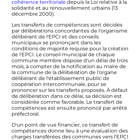
cohérence territoriale
depuis la Loi relative à la
solidarité et au renouvellement urbains (
13
décembre 2000
).
Les transferts de compétences sont décidés
par délibérations concordantes de l'organisme
délibérant de l'EPCI et des conseils
municipaux se prononçant dans les
conditions de majorité requise pour la création
de l'EPCI. Le conseil municipal de chaque
commune membre dispose d'un délai de trois
mois, à compter de la notification au maire de
la commune de la délibération de l'organe
délibérant de l'établissement public de
coopération intercommunale, pour se
prononcer sur les transferts proposés. À défaut
de délibération dans ce délai, sa décision est
considérée comme favorable. Le transfert de
compétences est ensuite prononcé par arrêté
préfectoral.
D'un point de vue financier, ce transfert de
compétences donne lieu à une évaluation des
charges transférées des communes vers l'EPCI