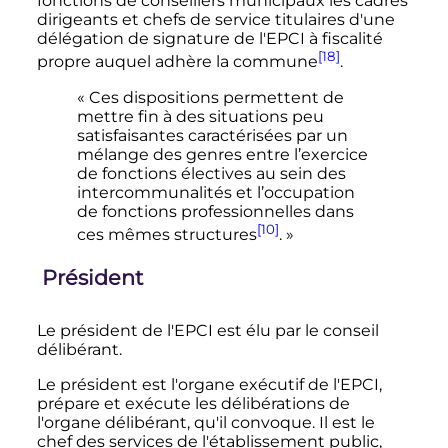
fonctions de conseillers municipaux les cadres
dirigeants et chefs de service titulaires d'une
délégation de signature de l'EPCI à fiscalité
[18]
propre auquel adhère la commune
.
« Ces dispositions permettent de
mettre fin à des situations peu
satisfaisantes caractérisées par un
mélange des genres entre l’exercice
de fonctions électives au sein des
intercommunalités et l’occupation
de fonctions professionnelles dans
[10]
ces mêmes structures
. »
Président
Le président de l'EPCI est élu par le conseil
délibérant.
Le président est l'organe exécutif de l'EPCI,
prépare et exécute les délibérations de
l'organe délibérant, qu'il convoque. Il est le
chef des services de l'établissement public,