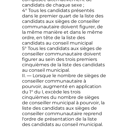
candidats de chaque sexe ;
4° Tous les candidats présentés
dans le premier quart de la liste des
candidats aux sièges de conseiller
communautaire doivent figurer, de
la même manière et dans le même
ordre, en tête de la liste des
candidats au conseil municipal
5° Tous les candidats aux sièges de
conseiller communautaire doivent
figurer au sein des trois premiers
cinquièmes de la liste des candidats
au conseil municipal.
II. ― Lorsque le nombre de sièges de
conseiller communautaire à
pourvoir, augmenté en application
du 1° du I, excède les trois
cinquièmes du nombre de sièges
de conseiller municipal à pourvoir, la
liste des candidats aux sièges de
conseiller communautaire reprend
l'ordre de présentation de la liste
des candidats au conseil municipal.