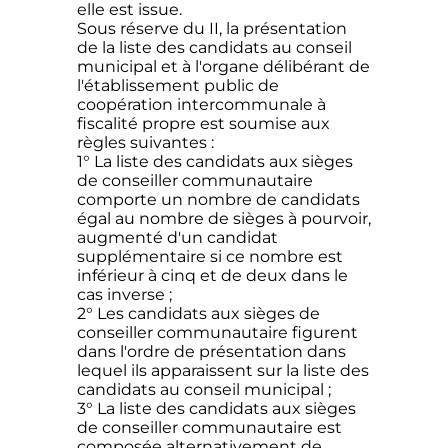
elle est issue.
Sous réserve du II, la présentation
de la liste des candidats au conseil
municipal et à l'organe délibérant de
l'établissement public de
coopération intercommunale à
fiscalité propre est soumise aux
règles suivantes :
1° La liste des candidats aux sièges
de conseiller communautaire
comporte un nombre de candidats
égal au nombre de sièges à pourvoir,
augmenté d'un candidat
supplémentaire si ce nombre est
inférieur à cinq et de deux dans le
cas inverse ;
2° Les candidats aux sièges de
conseiller communautaire figurent
dans l'ordre de présentation dans
lequel ils apparaissent sur la liste des
candidats au conseil municipal ;
3° La liste des candidats aux sièges
de conseiller communautaire est
composée alternativement de