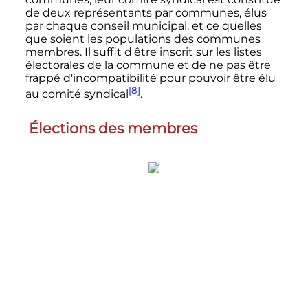
de deux représentants par communes, élus
par chaque conseil municipal, et ce quelles
que soient les populations des communes
membres. Il suffit d'être inscrit sur les listes
électorales de la commune et de ne pas être
frappé d'incompatibilité pour pouvoir être élu
[8]
au comité syndical
.
Élections des membres