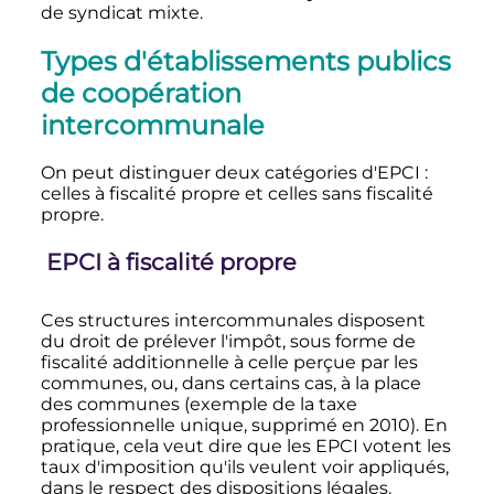
de syndicat mixte.
Types d'établissements publics
de coopération
intercommunale
On peut distinguer deux catégories d'EPCI
:
celles à fiscalité propre et celles sans fiscalité
propre.
EPCI à fiscalité propre
Ces structures intercommunales disposent
du droit de prélever l'impôt, sous forme de
fiscalité additionnelle à celle perçue par les
communes, ou, dans certains cas, à la place
des communes (exemple de la taxe
professionnelle unique, supprimé en 2010). En
pratique, cela veut dire que les EPCI votent les
taux d'imposition qu'ils veulent voir appliqués,
dans le respect des dispositions légales.