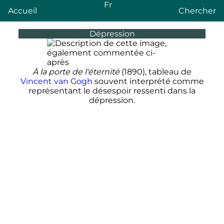
Fr
Accueil
Chercher
Dépression
À la porte de l'éternité
(1890), tableau de
Vincent van Gogh
souvent interprété comme
représentant le désespoir ressenti dans la
dépression.