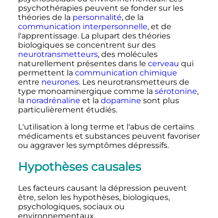
psychothérapies peuvent se fonder sur les
théories de la
personnalité
, de la
communication interpersonnelle
, et de
l'apprentissage. La plupart des théories
biologiques se concentrent sur des
neurotransmetteurs
, des molécules
naturellement présentes dans le
cerveau
qui
permettent la
communication chimique
entre
neurones
. Les neurotransmetteurs de
type monoaminergique comme la
sérotonine
,
la
noradrénaline
et la
dopamine
sont plus
particulièrement étudiés.
L'utilisation à long terme et l'abus de certains
médicaments et substances peuvent favoriser
ou aggraver les symptômes dépressifs.
Hypothèses causales
Les facteurs causant la dépression peuvent
être, selon les hypothèses, biologiques,
psychologiques, sociaux ou
environnementaux.