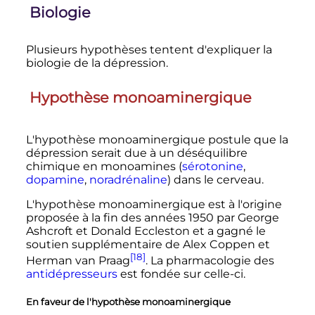
Biologie
Plusieurs hypothèses tentent d'expliquer la
biologie de la dépression.
Hypothèse monoaminergique
L'hypothèse monoaminergique postule que la
dépression serait due à un déséquilibre
chimique en monoamines (
sérotonine
,
dopamine
,
noradrénaline
) dans le cerveau.
L'hypothèse monoaminergique est à l'origine
proposée à la fin des années 1950 par George
Ashcroft et Donald Eccleston et a gagné le
soutien supplémentaire de Alex Coppen et
[18]
Herman van Praag
. La pharmacologie des
antidépresseurs
est fondée sur celle-ci.
En faveur de l'hypothèse monoaminergique