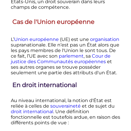
États-Unis, un droit souverain dans leurs
champs de compétence.
Cas de l'Union européenne
L’
Union européenne
(UE) est une
organisation
supranationale. Elle n’est pas un État alors que
les pays membres de l'Union le sont tous. De
ce fait, l’UE avec son
parlement
, sa
Cour de
justice des Communautés européennes
et
ses autres organes se trouve posséder
seulement une partie des attributs d'un État.
En droit international
Au niveau international, la notion d'État est
reliée à celles de
souveraineté
et de sujet du
droit international
. Une définition
fonctionnelle est toutefois ardue, en raison des
différents points de vue
: