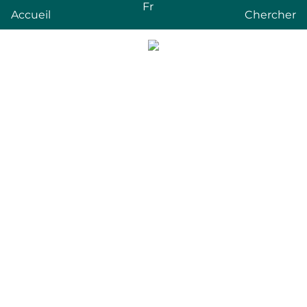
Fr
Accueil
Chercher