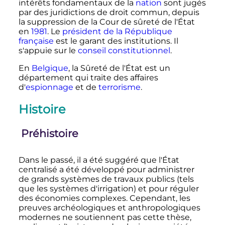
intérêts fondamentaux de la
nation
sont jugés
par des juridictions de droit commun, depuis
la suppression de la Cour de sûreté de l'État
en
1981
. Le
président de la République
française
est le garant des institutions. Il
s'appuie sur le
conseil constitutionnel
.
En
Belgique
, la Sûreté de l'État est un
département qui traite des affaires
d'
espionnage
et de
terrorisme
.
Histoire
Préhistoire
Dans le passé, il a été suggéré que l'État
centralisé a été développé pour administrer
de grands systèmes de travaux publics (tels
que les systèmes d'irrigation) et pour réguler
des économies complexes. Cependant, les
preuves archéologiques et anthropologiques
modernes ne soutiennent pas cette thèse,