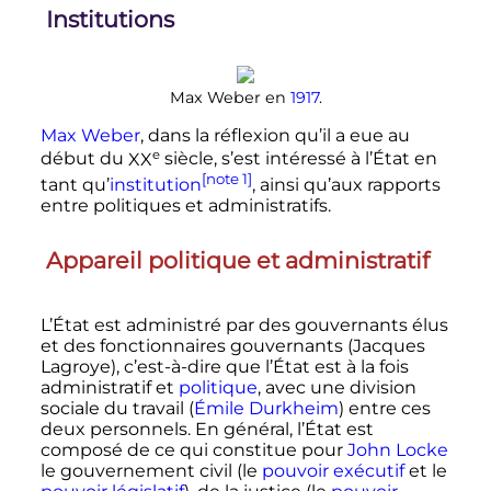
Institutions
Max Weber en
1917
.
Max Weber
, dans la réflexion qu’il a eue au
e
début du
XX
siècle
, s’est intéressé à l’État en
[note 1]
tant qu’
institution
, ainsi qu’aux rapports
entre politiques et administratifs.
Appareil politique et administratif
L’État est administré par des gouvernants élus
et des fonctionnaires gouvernants (Jacques
Lagroye), c’est-à-dire que l’État est à la fois
administratif et
politique
, avec une division
sociale du travail (
Émile Durkheim
) entre ces
deux personnels. En général, l’État est
composé de ce qui constitue pour
John Locke
le gouvernement civil (le
pouvoir exécutif
et le