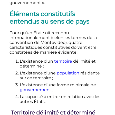
gouvernement »
.
Éléments constitutifs
entendus au sens de pays
Pour qu'un État soit reconnu
internationalement (selon les termes de la
convention de Montevideo), quatre
caractéristiques constitutives doivent être
constatées de manière évidente
:
L'existence d'un
territoire
délimité et
déterminé
;
L'existence d'une
population
résidante
sur ce territoire
;
L'existence d'une forme minimale de
gouvernement
;
La capacité à entrer en relation avec les
autres États.
Territoire délimité et déterminé