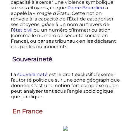
capacité à exercer une violence symbolique
sur ses citoyens, ce que
Pierre Bourdieu
a
appelé la «
magie d’État
». Cette notion
renvoie à la capacité de l’État de catégoriser
ses citoyens, grâce à un nom au travers de
l’
état civil
ou un numéro d’immatriculation
(comme le numéro de sécurité sociale en
France), ou par ses tribunaux en les déclarant
coupables ou innocents.
Souveraineté
La
souveraineté
est le droit exclusif d’exercer
l’autorité politique sur une zone géographique
donnée. C’est une notion fort complexe qu’on
peut analyser tant sous l’angle sociologique
que juridique.
En France