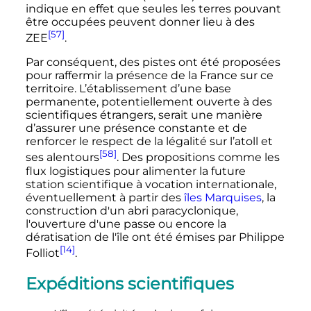
indique en effet que seules les terres pouvant
être occupées peuvent donner lieu à des
[57]
ZEE
.
Par conséquent, des pistes ont été proposées
pour raffermir la présence de la France sur ce
territoire. L’établissement d’une base
permanente, potentiellement ouverte à des
scientifiques étrangers, serait une manière
d’assurer une présence constante et de
renforcer le respect de la légalité sur l’atoll et
[58]
ses alentours
. Des propositions comme les
flux logistiques pour alimenter la future
station scientifique à vocation internationale,
éventuellement à partir des
îles Marquises
, la
construction d'un abri paracyclonique,
l'ouverture d'une passe ou encore la
dératisation de l'île ont été émises par Philippe
[14]
Folliot
.
Expéditions scientifiques