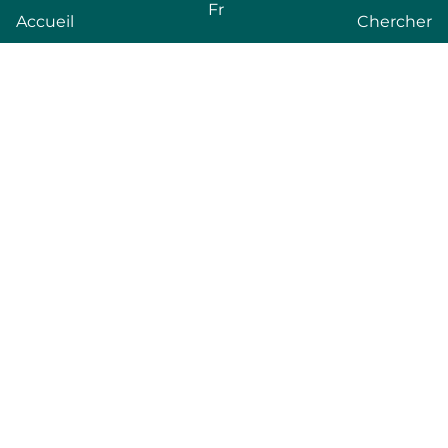
Fr
Accueil
Chercher