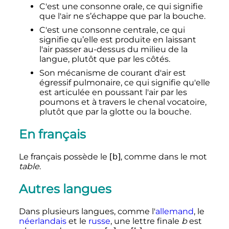
C'est une consonne orale, ce qui signifie
que l'air ne s’échappe que par la bouche.
C'est une consonne centrale, ce qui
signifie qu’elle est produite en laissant
l'air passer au-dessus du milieu de la
langue, plutôt que par les côtés.
Son mécanisme de courant d'air est
égressif pulmonaire, ce qui signifie qu'elle
est articulée en poussant l'air par les
poumons et à travers le chenal vocatoire,
plutôt que par la glotte ou la bouche.
En français
Le français possède le
[b]
, comme dans le mot
table
.
Autres langues
Dans plusieurs langues, comme l'
allemand
, le
néerlandais
et le
russe
, une lettre finale
b
est