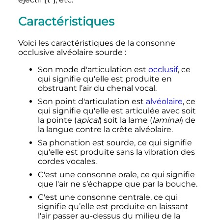
Caractéristiques
Voici les caractéristiques de la consonne
occlusive alvéolaire sourde
:
Son mode d'articulation est
occlusif
, ce
qui signifie qu'elle est produite en
obstruant l’air du chenal vocal.
Son point d'articulation est
alvéolaire
, ce
qui signifie qu'elle est articulée avec soit
la pointe (
apical
) soit la lame (
laminal
) de
la langue contre la crête alvéolaire.
Sa phonation est sourde, ce qui signifie
qu'elle est produite sans la vibration des
cordes vocales.
C'est une consonne orale, ce qui signifie
que l'air ne s’échappe que par la bouche.
C'est une consonne centrale, ce qui
signifie qu’elle est produite en laissant
l'air passer au-dessus du milieu de la