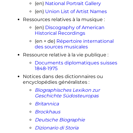
(en)
National Portrait Gallery
(en)
Union List of Artist Names
Ressources relatives à la musique
:
(en)
Discography of American
Historical Recordings
(en + de)
Répertoire international
des sources musicales
Ressource relative à la vie publique
:
Documents diplomatiques suisses
1848-1975
Notices dans des dictionnaires ou
encyclopédies généralistes
:
Biographisches Lexikon zur
Geschichte Südosteuropas
Britannica
Brockhaus
Deutsche Biographie
Dizionario di Storia