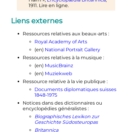
1911. Lire
en ligne
.
Liens externes
Ressources relatives aux beaux-arts
:
Royal Academy of Arts
(en)
National Portrait Gallery
Ressources relatives à la musique
:
(en)
MusicBrainz
(en)
Muziekweb
Ressource relative à la vie publique
:
Documents diplomatiques suisses
1848-1975
Notices dans des dictionnaires ou
encyclopédies généralistes
:
Biographisches Lexikon zur
Geschichte Südosteuropas
Britannica