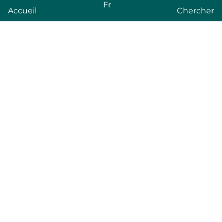
Fr
Accueil
Chercher