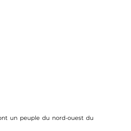
sont un peuple du nord-ouest du