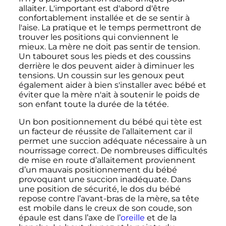
allaiter. L'important est d'abord d'être
confortablement installée et de se sentir à
l'aise. La pratique et le temps permettront de
trouver les positions qui conviennent le
mieux. La mère ne doit pas sentir de tension.
Un tabouret sous les pieds et des coussins
derrière le dos peuvent aider à diminuer les
tensions. Un coussin sur les genoux peut
également aider à bien s'installer avec bébé et
éviter que la mère n'ait à soutenir le poids de
son enfant toute la durée de la tétée.
Un bon positionnement du bébé qui tète est
un facteur de réussite de l’allaitement car il
permet une succion adéquate nécessaire à un
nourrissage correct. De nombreuses difficultés
de mise en route d’allaitement proviennent
d’un mauvais positionnement du bébé
provoquant une succion inadéquate. Dans
une position de sécurité, le dos du bébé
repose contre l’avant-bras de la mère, sa tête
est mobile dans le creux de son coude, son
épaule est dans l’axe de l’
oreille
et de la