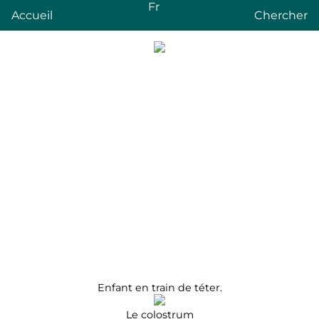
Fr
Accueil
Chercher
Enfant en train de téter.
Le colostrum