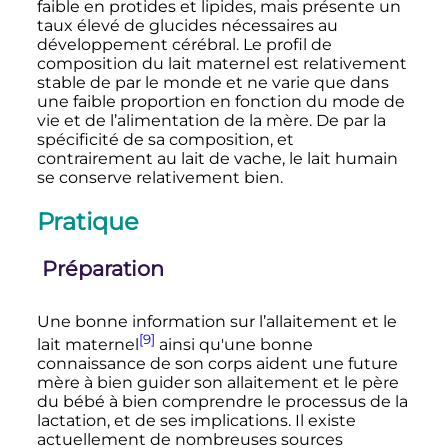
faible en protides et lipides, mais présente un
taux élevé de glucides nécessaires au
développement cérébral. Le profil de
composition du lait maternel est relativement
stable de par le monde et ne varie que dans
une faible proportion en fonction du mode de
vie et de l’alimentation de la mère. De par la
spécificité de sa composition, et
contrairement au lait de vache, le lait humain
se conserve relativement bien.
Pratique
Préparation
Une bonne information sur l’allaitement et le
[9]
lait maternel
ainsi qu'une bonne
connaissance de son corps aident une future
mère à bien guider son allaitement et le père
du bébé à bien comprendre le processus de la
lactation, et de ses implications. Il existe
actuellement de nombreuses sources