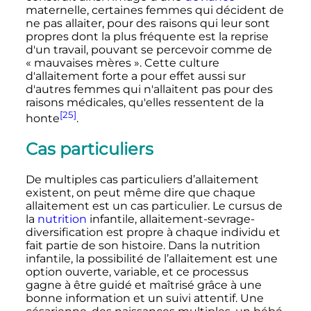
maternelle, certaines femmes qui décident de
ne pas allaiter, pour des raisons qui leur sont
propres dont la plus fréquente est la reprise
d'un travail, pouvant se percevoir comme de
«
mauvaises mères
». Cette culture
d'allaitement forte a pour effet aussi sur
d'autres femmes qui n'allaitent pas pour des
raisons médicales, qu'elles ressentent de la
[25]
honte
.
Cas particuliers
De multiples cas particuliers d’allaitement
existent, on peut même dire que chaque
allaitement est un cas particulier. Le cursus de
la
nutrition
infantile, allaitement-sevrage-
diversification est propre à chaque individu et
fait partie de son histoire. Dans la nutrition
infantile, la possibilité de l’allaitement est une
option ouverte, variable, et ce processus
gagne à être guidé et maîtrisé grâce à une
bonne information et un suivi attentif. Une