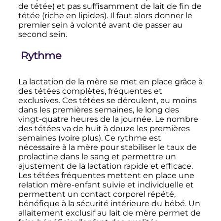
de tétée) et pas suffisamment de lait de fin de
tétée (riche en lipides). Il faut alors donner le
premier sein à volonté avant de passer au
second sein.
Rythme
La lactation de la mère se met en place grâce à
des tétées complètes, fréquentes et
exclusives. Ces tétées se déroulent, au moins
dans les premières semaines, le long des
vingt-quatre heures de la journée. Le nombre
des tétées va de huit à douze les premières
semaines (voire plus). Ce rythme est
nécessaire à la mère pour stabiliser le taux de
prolactine dans le sang et permettre un
ajustement de la lactation rapide et efficace.
Les tétées fréquentes mettent en place une
relation mère-enfant suivie et individuelle et
permettent un contact corporel répété,
bénéfique à la sécurité intérieure du bébé. Un
allaitement exclusif au lait de mère permet de