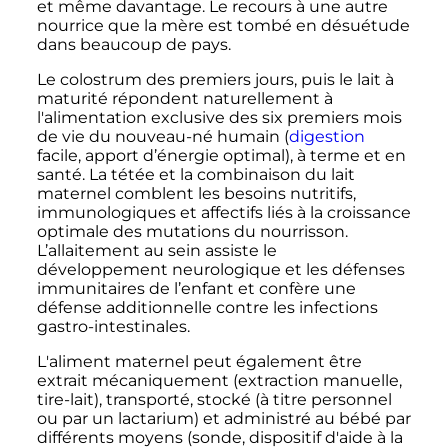
et même davantage. Le recours à une autre
nourrice que la mère est tombé en désuétude
dans beaucoup de pays.
Le colostrum des premiers jours, puis le lait à
maturité répondent naturellement à
l'alimentation exclusive des six premiers mois
de vie du nouveau-né humain (
digestion
facile, apport d’énergie optimal), à terme et en
santé. La tétée et la combinaison du lait
maternel comblent les besoins nutritifs,
immunologiques et affectifs liés à la croissance
optimale des mutations du nourrisson.
L’allaitement au sein assiste le
développement neurologique et les défenses
immunitaires de l’enfant et confère une
défense additionnelle contre les infections
gastro-intestinales.
L'aliment maternel peut également être
extrait mécaniquement (extraction manuelle,
tire-lait), transporté, stocké (à titre personnel
ou par un lactarium) et administré au bébé par
différents moyens (sonde, dispositif d'aide à la