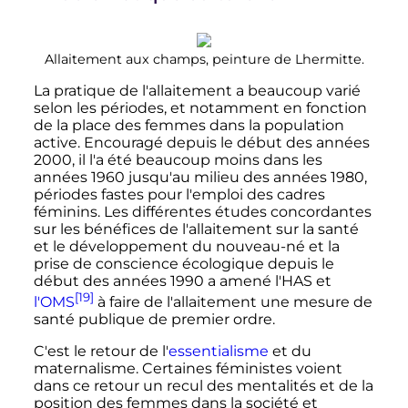
Allaitement aux champs, peinture de Lhermitte.
La pratique de l'allaitement a beaucoup varié
selon les périodes, et notamment en fonction
de la place des femmes dans la population
active. Encouragé depuis le début des années
2000, il l'a été beaucoup moins dans les
années 1960 jusqu'au milieu des années 1980,
périodes fastes pour l'emploi des cadres
féminins. Les différentes études concordantes
sur les bénéfices de l'allaitement sur la santé
et le développement du nouveau-né et la
prise de conscience écologique depuis le
début des années 1990 a amené l'HAS et
[19]
l'OMS
à faire de l'allaitement une mesure de
santé publique de premier ordre.
C'est le retour de l'
essentialisme
et du
maternalisme. Certaines féministes voient
dans ce retour un recul des mentalités et de la
position des femmes dans la société et