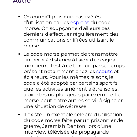
Autre
On connaît plusieurs cas avérés
d’utilisation par les
espions
du code
morse. On soupçonne d’ailleurs ces
derniers d’effectuer régulièrement des
communications chiffrées utilisant le
morse.
Le code morse permet de transmettre
un texte à distance à l’aide d’un signal
lumineux. Il est à ce titre un passe-temps
présent notamment chez les
scouts
et
éclaireurs. Pour les mêmes raisons, le
code a été adopté par certains sportifs
que les activités amènent à être isolés
:
alpinistes ou plongeurs par exemple. Le
morse peut entre autres servir à signaler
une situation de détresse.
Il existe un exemple célèbre d'utilisation
du code morse faite par un prisonnier de
guerre, Jeremiah Denton, lors d'une
interview télévisée de propagande