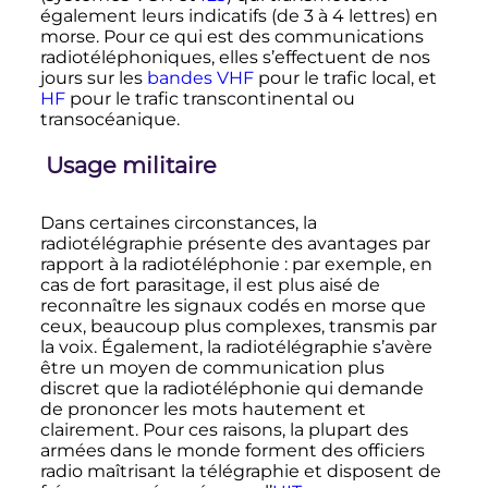
également leurs indicatifs (de
3
à
4
lettres
) en
morse. Pour ce qui est des communications
radiotéléphoniques, elles s’effectuent de nos
jours sur les
bandes VHF
pour le trafic local, et
HF
pour le trafic transcontinental ou
transocéanique.
Usage militaire
Dans certaines circonstances, la
radiotélégraphie présente des avantages par
rapport à la radiotéléphonie
: par exemple, en
cas de fort parasitage, il est plus aisé de
reconnaître les signaux codés en morse que
ceux, beaucoup plus complexes, transmis par
la voix. Également, la radiotélégraphie s’avère
être un moyen de communication plus
discret que la radiotéléphonie qui demande
de prononcer les mots hautement et
clairement. Pour ces raisons, la plupart des
armées dans le monde forment des officiers
radio maîtrisant la télégraphie et disposent de