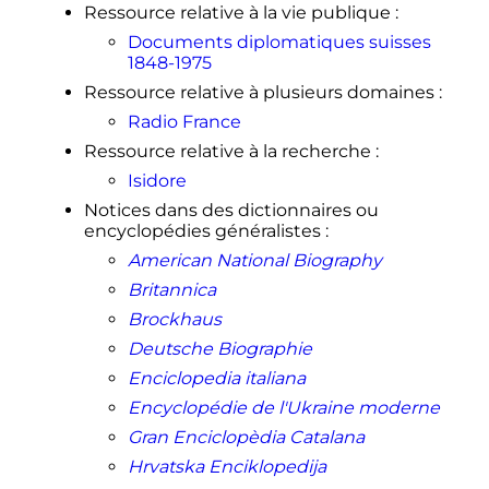
Ressource relative à la vie publique
:
Documents diplomatiques suisses
1848-1975
Ressource relative à plusieurs domaines
:
Radio France
Ressource relative à la recherche
:
Isidore
Notices dans des dictionnaires ou
encyclopédies généralistes
:
American National Biography
Britannica
Brockhaus
Deutsche Biographie
Enciclopedia italiana
Encyclopédie de l'Ukraine moderne
Gran Enciclopèdia Catalana
Hrvatska Enciklopedija