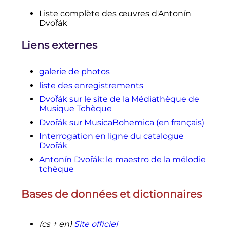
Liste complète des œuvres d'Antonín
Dvořák
Liens externes
galerie de photos
liste des enregistrements
Dvořák sur le site de la Médiathèque de
Musique Tchèque
Dvořák sur MusicaBohemica (en français)
Interrogation en ligne du catalogue
Dvořák
Antonín Dvořák: le maestro de la mélodie
tchèque
Bases de données et dictionnaires
(cs + en)
Site officiel