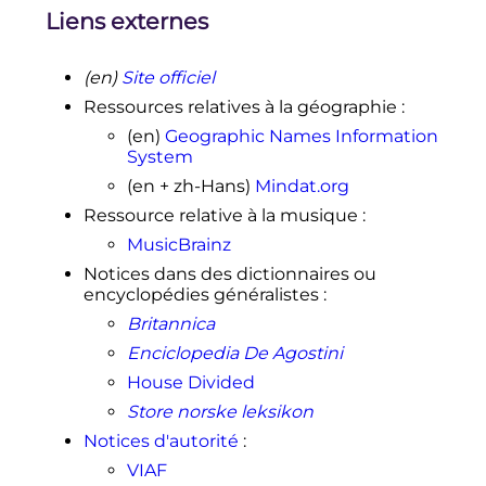
Liens externes
(en)
Site officiel
Ressources relatives à la géographie
:
(en)
Geographic Names Information
System
(en + zh-Hans)
Mindat.org
Ressource relative à la musique
:
MusicBrainz
Notices dans des dictionnaires ou
encyclopédies généralistes
:
Britannica
Enciclopedia De Agostini
House Divided
Store norske leksikon
Notices d'autorité
:
VIAF