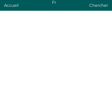
Fr
Accueil
Chercher