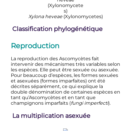
Xylona heveae
(Xylonomycetes)
Classification phylogénétique
Reproduction
La reproduction des Ascomycètes fait
intervenir des mécanismes très variables selon
les espèces. Elle peut être sexuée ou asexuée.
Pour beaucoup d’espèces, les formes sexuées
et asexuées (formes imparfaites) ont été
décrites séparément, ce qui explique la
double dénomination de certaines espèces en
tant qu’Ascomycètes et en tant que
champignons imparfaits (
fungi imperfecti
).
La multiplication asexuée