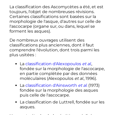
La classification des Ascomycètes a été, et est
toujours, l'objet de nombreuses révisions.
Certaines classifications sont basées sur la
morphologie de l'asque, d'autres sur celle de
l'ascocarpe (organe sur, ou dans, lequel se
forment les asques).
De nombreux ouvrages utilisent des
classifications plus anciennes, dont il faut
comprendre l'évolution, dont trois parmi les
plus usitées
:
La
classification d'Alexopoulos
et al
.
,
fondée sur la morphologie de l'ascocarpe,
en partie complétée par des données
moléculaires (Alexopoulos
et al
., 1996).
La
classification d'Ainsworth
et al
.
(1973)
fondée sur la morphologie des asques
puis celle de l'ascocarpe.
La classification de Luttrell, fondée sur les
asques.