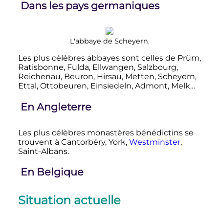
Dans les pays germaniques
L'abbaye de Scheyern.
Les plus célèbres abbayes sont celles de Prüm,
Ratisbonne, Fulda, Ellwangen, Salzbourg,
Reichenau, Beuron, Hirsau, Metten, Scheyern,
Ettal, Ottobeuren, Einsiedeln, Admont, Melk…
En Angleterre
Les plus célèbres monastères bénédictins se
trouvent à Cantorbéry, York,
Westminster
,
Saint-Albans.
En Belgique
Situation actuelle