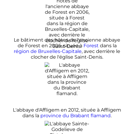
Le bâtiment des hôtes de l'ancienne abbaye
de Forest en 2006, située à
Forest
dans la
région de Bruxelles-Capitale
, avec derrière le
clocher de l'église Saint-Denis.
L'abbaye d'Affligem en 2012, située à Affligem
dans la
province du Brabant flamand
.