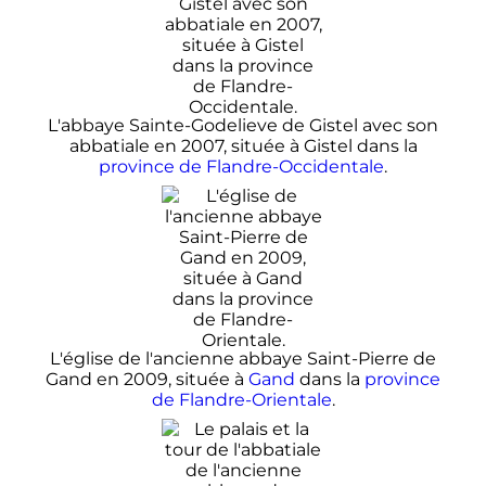
L'abbaye Sainte-Godelieve de Gistel avec son
abbatiale en 2007, située à Gistel dans la
province de Flandre-Occidentale
.
L'église de l'ancienne abbaye Saint-Pierre de
Gand en 2009, située à
Gand
dans la
province
de Flandre-Orientale
.