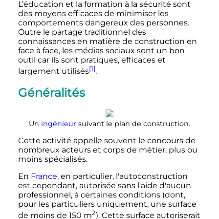
L’éducation et la formation à la sécurité sont
des moyens efficaces de minimiser les
comportements dangereux des personnes.
Outre le partage traditionnel des
connaissances en matière de construction en
face à face, les médias sociaux sont un bon
outil car ils sont pratiques, efficaces et
[1]
largement utilisés
.
Généralités
Un
ingénieur
suivant le plan de construction.
Cette activité appelle souvent le concours de
nombreux acteurs et corps de métier, plus ou
moins spécialisés.
En
France
, en particulier, l'autoconstruction
est cependant, autorisée sans l'aide d'aucun
professionnel, à certaines conditions (dont,
pour les particuliers uniquement, une surface
2
de moins de
150
m
). Cette surface autoriserait