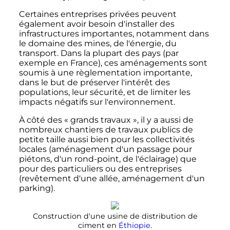
Certaines entreprises privées peuvent
également avoir besoin d'installer des
infrastructures importantes, notamment dans
le domaine des mines, de l'énergie, du
transport. Dans la plupart des pays (par
exemple en France), ces aménagements sont
soumis à une règlementation importante,
dans le but de préserver l'intérêt des
populations, leur sécurité, et de limiter les
impacts négatifs sur l'environnement.
À côté des «
grands travaux
», il y a aussi de
nombreux chantiers de travaux publics de
petite taille aussi bien pour les collectivités
locales (aménagement d'un passage pour
piétons, d'un rond-point, de l'éclairage) que
pour des particuliers ou des entreprises
(revêtement d'une allée, aménagement d'un
parking).
Construction d'une usine de distribution de
ciment en
Éthiopie
.