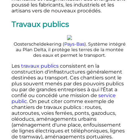
poussé les fabricants, les industriels et les
artisans vers de nouveaux procédés.
Travaux publics
Oosterscheldekering (
Pays-Bas
). Système intégré
au Plan Delta, il protège les terres de la montée
des eaux et permet le transport.
Les
travaux publics
consistent en la
construction d'infrastructures généralement
destinées au transport. Ces chantiers sont le
plus souvent menés par des pouvoirs publics
ou par de grandes entreprises à qui l'État a
confié ou concédé une mission de
service
public
. On peut citer comme exemple de
chantiers de travaux publics
: routes,
autoroutes, voies ferrées, ponts, gazoducs,
oléoducs, aménagements urbains
(aménagement d'une place, enfouissement
de lignes électriques et téléphoniques, lignes
de tramway), aménagements portuaires.