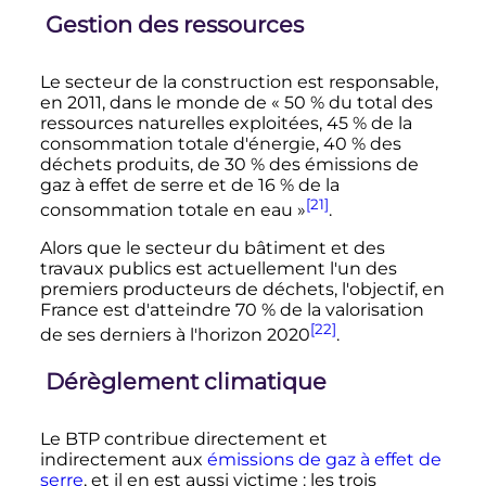
Gestion des ressources
Le secteur de la construction est responsable,
en 2011, dans le monde de
« 50 % du total des
ressources naturelles exploitées, 45 % de la
consommation totale d'énergie, 40 % des
déchets produits, de 30 % des émissions de
gaz à effet de serre et de 16 % de la
[21]
consommation totale en eau »
.
Alors que le secteur du bâtiment et des
travaux publics est actuellement l'un des
premiers producteurs de déchets, l'objectif, en
France est d'atteindre 70
% de la valorisation
[22]
de ses derniers à l'horizon 2020
.
Dérèglement climatique
Le BTP contribue directement et
indirectement aux
émissions de gaz à effet de
serre
, et il en est aussi victime
: les trois