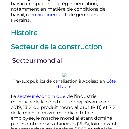
travaux respectent la réglementation,
notamment en matière de conditions de
travail, d'
environnement
, de gêne des
riverains.
Histoire
Secteur de la construction
Secteur mondial
Travaux publics de canalisation à Aboisso en
Côte
d'Ivoire
.
Le
secteur économique
de l'industrie
mondiale de la construction représente en
2019, 13
% du produit mondial brut (PIB) et 7
%
de la main-d'œuvre mondiale totale
employée, le marché mondial étant dominé
par les entreprises chinoises (21
%), loin devant