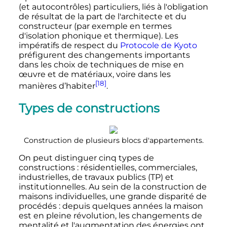
(et autocontrôles) particuliers, liés à l'obligation
de résultat de la part de l'architecte et du
constructeur (par exemple en termes
d'isolation phonique et thermique). Les
impératifs de respect du
Protocole de Kyoto
préfigurent des changements importants
dans les choix de techniques de mise en
œuvre et de matériaux, voire dans les
[18]
manières d’habiter
.
Types de constructions
Construction de plusieurs blocs d'appartements.
On peut distinguer cinq types de
constructions
: résidentielles, commerciales,
industrielles, de travaux publics (TP) et
institutionnelles. Au sein de la construction de
maisons individuelles, une grande disparité de
procédés
: depuis quelques années la maison
est en pleine révolution, les changements de
mentalité et l'augmentation des énergies ont