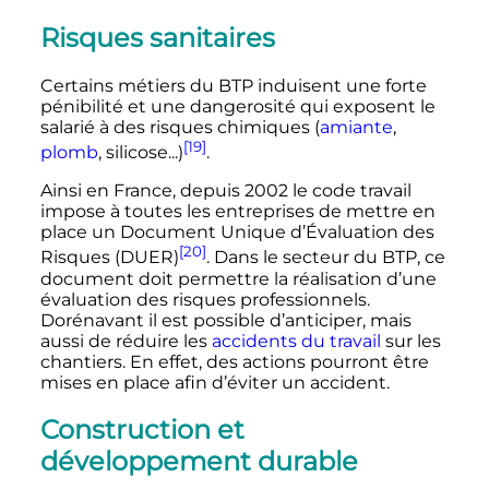
Risques sanitaires
Certains métiers du BTP induisent une forte
pénibilité et une dangerosité qui exposent le
salarié à des risques chimiques (
amiante
,
[19]
plomb
, silicose...)
.
Ainsi en France, depuis 2002 le code travail
impose à toutes les entreprises de mettre en
place un Document Unique d’Évaluation des
[20]
Risques (DUER)
. Dans le secteur du BTP, ce
document doit permettre la réalisation d’une
évaluation des risques professionnels.
Dorénavant il est possible d’anticiper, mais
aussi de réduire les
accidents du travail
sur les
chantiers. En effet, des actions pourront être
mises en place afin d’éviter un accident.
Construction et
développement durable