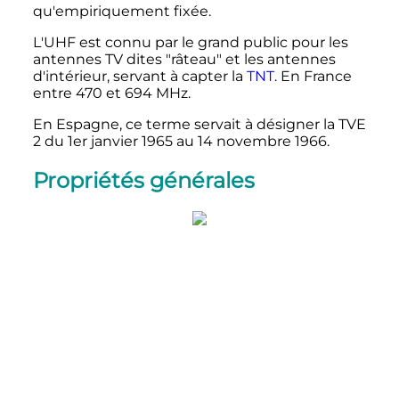
qu'empiriquement fixée.
L'UHF est connu par le grand public pour les
antennes TV dites "râteau" et les antennes
d'intérieur, servant à capter la
TNT
. En France
entre 470 et 694 MHz.
En Espagne, ce terme servait à désigner la TVE
2 du 1er janvier 1965 au 14 novembre 1966.
Propriétés générales