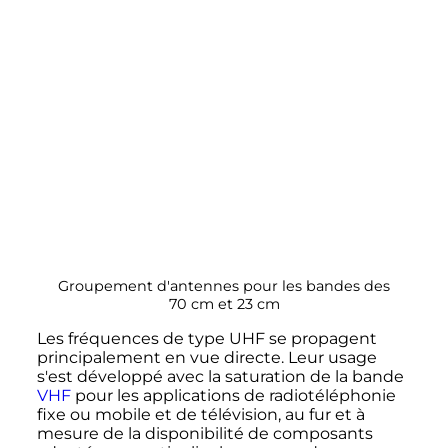
Groupement d'antennes pour les bandes des
70
cm
et
23
cm
Les fréquences de type UHF se propagent
principalement en vue directe. Leur usage
s'est développé avec la saturation de la bande
VHF
pour les applications de radiotéléphonie
fixe ou mobile et de télévision, au fur et à
mesure de la disponibilité de composants