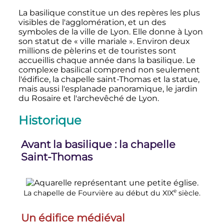
La basilique constitue un des repères les plus
visibles de l'agglomération, et un des
symboles de la ville de Lyon. Elle donne à Lyon
son statut de «
ville mariale
». Environ deux
millions de pèlerins et de touristes sont
accueillis chaque année dans la basilique. Le
complexe basilical comprend non seulement
l'édifice, la chapelle saint-Thomas et la statue,
mais aussi l'esplanade panoramique, le jardin
du Rosaire et l'archevêché de Lyon.
Historique
Avant la basilique
: la chapelle
Saint-Thomas
e
La chapelle de Fourvière au début du
XIX
siècle
.
Un édifice médiéval