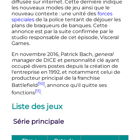
diffusée sur internet. Cette dernière indique
les nouveaux modes de jeu ainsi que le
nouveau contexte
: une unité des
forces
spéciales
de la police tentant de déjouer les
plans de braqueurs de banques. Cette
annonce est par la suite confirmée par le
studio responsable de cet épisode, Visceral
Games.
En novembre 2016, Patrick Bach,
general
manager
de DICE et personnalité clé ayant
occupé divers postes depuis la création de
l'entreprise en 1992, et notamment celui de
producteur principal de la franchise
[10]
Battlefield
, annonce qu'il quitte ses
[11]
fonctions
.
Liste des jeux
Série principale