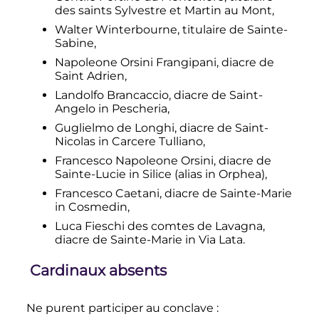
des saints Sylvestre et Martin au Mont,
Walter Winterbourne, titulaire de Sainte-
Sabine,
Napoleone Orsini Frangipani, diacre de
Saint Adrien,
Landolfo Brancaccio, diacre de Saint-
Angelo in Pescheria,
Guglielmo de Longhi, diacre de Saint-
Nicolas in Carcere Tulliano,
Francesco Napoleone Orsini, diacre de
Sainte-Lucie in Silice (alias in Orphea),
Francesco Caetani, diacre de Sainte-Marie
in Cosmedin,
Luca Fieschi des comtes de Lavagna,
diacre de Sainte-Marie in Via Lata.
Cardinaux absents
Ne purent participer au conclave
: