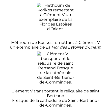
Héthoum de Korikos remettant à
Clément
V
un exemplaire de
La Flor des Estoires d'Orient
.
Clément
V
transportant le reliquaire de saint
Bertrand
Fresque de la cathédrale de Saint-Bertrand-
de-Comminges.