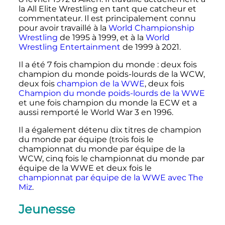
la All Elite Wrestling en tant que catcheur et
commentateur. Il est principalement connu
pour avoir travaillé à la
World Championship
Wrestling
de 1995 à 1999, et à la
World
Wrestling Entertainment
de 1999 à 2021.
Il a été 7 fois champion du monde
: deux fois
champion du monde poids-lourds de la WCW,
deux fois
champion de la WWE
, deux fois
Champion du monde poids-lourds de la WWE
et une fois champion du monde la ECW et a
aussi remporté le World War 3 en 1996.
Il a également détenu dix titres de champion
du monde par équipe (trois fois le
championnat du monde par équipe de la
WCW, cinq fois le championnat du monde par
équipe de la WWE et deux fois le
championnat par équipe de la WWE avec The
Miz
.
Jeunesse