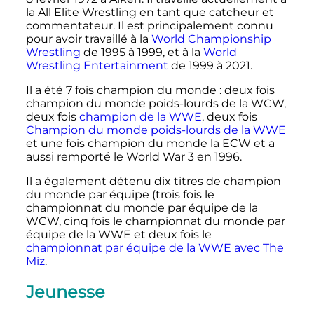
la All Elite Wrestling en tant que catcheur et
commentateur. Il est principalement connu
pour avoir travaillé à la
World Championship
Wrestling
de 1995 à 1999, et à la
World
Wrestling Entertainment
de 1999 à 2021.
Il a été 7 fois champion du monde
: deux fois
champion du monde poids-lourds de la WCW,
deux fois
champion de la WWE
, deux fois
Champion du monde poids-lourds de la WWE
et une fois champion du monde la ECW et a
aussi remporté le World War 3 en 1996.
Il a également détenu dix titres de champion
du monde par équipe (trois fois le
championnat du monde par équipe de la
WCW, cinq fois le championnat du monde par
équipe de la WWE et deux fois le
championnat par équipe de la WWE avec The
Miz
.
Jeunesse