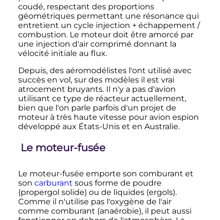
coudé, respectant des proportions
géométriques permettant une résonance qui
entretient un cycle injection + échappement /
combustion. Le moteur doit être amorcé par
une injection d'air comprimé donnant la
vélocité initiale au flux.
Depuis, des aéromodélistes l'ont utilisé avec
succès en vol, sur des modèles il est vrai
atrocement bruyants. Il n'y a pas d'avion
utilisant ce type de réacteur actuellement,
bien que l'on parle parfois d'un projet de
moteur à très haute vitesse pour avion espion
développé aux États-Unis et en Australie
.
Le moteur-fusée
Le moteur-fusée emporte son comburant et
son
carburant
sous forme de poudre
(propergol solide) ou de liquides (ergols).
Comme il n'utilise pas l'oxygène de l'air
comme comburant (anaérobie), il peut aussi