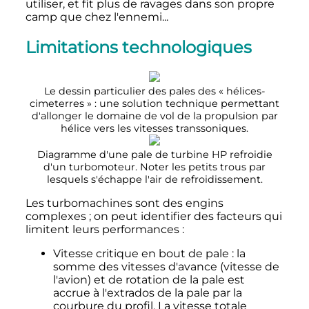
utiliser, et fit plus de ravages dans son propre
camp que chez l'ennemi...
Limitations technologiques
Le dessin particulier des pales des «
hélices-
cimeterres
»
: une solution technique permettant
d'allonger le domaine de vol de la propulsion par
hélice vers les vitesses transsoniques.
Diagramme d'une pale de turbine HP refroidie
d'un turbomoteur. Noter les petits trous par
lesquels s'échappe l'air de refroidissement.
Les turbomachines sont des engins
complexes
; on peut identifier des facteurs qui
limitent leurs performances
:
Vitesse critique en bout de pale
: la
somme des vitesses d'avance (vitesse de
l'avion) et de rotation de la pale est
accrue à l'extrados de la pale par la
courbure du profil. La vitesse totale