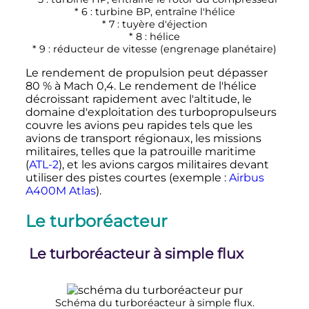
* 6
: turbine BP, entraîne l'hélice
* 7
: tuyère d'éjection
* 8
: hélice
* 9
: réducteur de vitesse (engrenage planétaire)
Le rendement de propulsion peut dépasser
80
% à Mach 0,4. Le rendement de l'hélice
décroissant rapidement avec l'altitude, le
domaine d'exploitation des turbopropulseurs
couvre les avions peu rapides tels que les
avions de transport régionaux, les missions
militaires, telles que la patrouille maritime
(
ATL-2
), et les avions cargos militaires devant
utiliser des pistes courtes (exemple
:
Airbus
A400M Atlas
).
Le turboréacteur
Le turboréacteur à simple flux
Schéma du turboréacteur à simple flux.