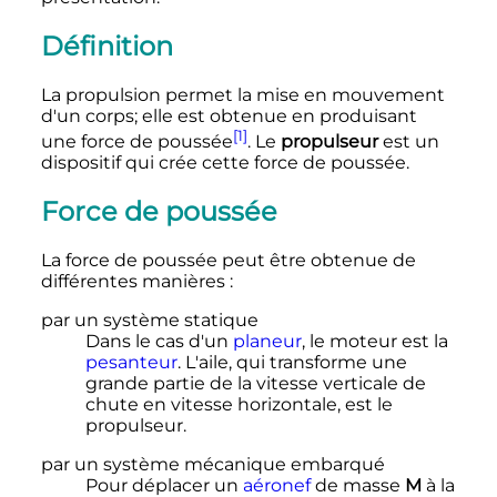
Définition
La propulsion permet la mise en mouvement
d'un corps; elle est obtenue en produisant
[1]
une force de poussée
. Le
propulseur
est un
dispositif qui crée cette force de poussée.
Force de poussée
La force de poussée peut être obtenue de
différentes manières
:
par un système statique
Dans le cas d'un
planeur
, le moteur est la
pesanteur
. L'aile, qui transforme une
grande partie de la vitesse verticale de
chute en vitesse horizontale, est le
propulseur.
par un système mécanique embarqué
Pour déplacer un
aéronef
de masse
M
à la