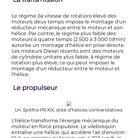
Le régime (la vitesse de rotation) élevé des
moteurs deux temps impose le montage d'un
réducteur mécanique entre le moteur et son
hélice. Par contre, le régime plus faible des
moteurs à quatre temps (
2 500
à
3 000
tr/min
)
autorise un montage d'hélice en prise directe.
Les moteurs Diesel récents sont des moteurs
de cylindrée unitaire plus faible, à régime de
rotation plus élevé, ce qui peut imposer le
montage d'un réducteur entre le moteur et
l'hélice.
Le propulseur
Un
Spitfire
PR.XIX, doté d'hélices contrarotatives.
L'hélice transforme l'énergie mécanique du
moteur en force propulsive. Le vilebrequin
entraîne une hélice, qui accélère l'air d'environ