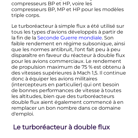
compresseurs BP et HP, voire les
compresseurs BP, MP et HP pour les modèles
triple corps.
Le turboréacteur à simple flux a été utilisé sur
tous les types d'avions développés à partir de
la fin de la
Seconde Guerre mondiale
. Son
faible rendement en régime subsonique, ainsi
que les normes antibruit, l'ont fait peu à peu
disparaître en faveur du réacteur à double flux
pour les avions commerciaux. Le rendement
de propulsion maximum de 75
% est obtenu à
des vitesses supérieures à Mach 1,5. Il continue
donc à équiper les avions militaires
(intercepteurs en particulier) qui ont besoin
de bonnes performances de vitesse à toutes
les altitudes, bien que des turboréacteurs
double flux aient également commencé à en
remplacer un bon nombre dans ce domaine
d'emploi.
Le turboréacteur à double flux