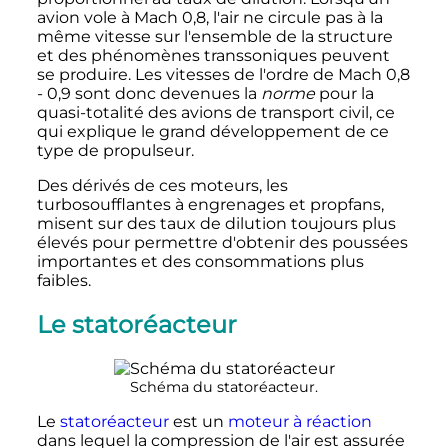
avion vole à
Mach 0,8
, l'air ne circule pas à la
même vitesse sur l'ensemble de la structure
et des phénomènes transsoniques peuvent
se produire. Les vitesses de l'ordre de
Mach 0,8
- 0,9
sont donc devenues la
norme
pour la
quasi-totalité des avions de transport civil, ce
qui explique le grand développement de ce
type de propulseur.
Des dérivés de ces moteurs, les
turbosoufflantes à engrenages et propfans,
misent sur des taux de dilution toujours plus
élevés pour permettre d'obtenir des poussées
importantes et des consommations plus
faibles.
Le statoréacteur
Schéma du statoréacteur.
Le
statoréacteur
est un
moteur à réaction
dans lequel la compression de l'air est assurée