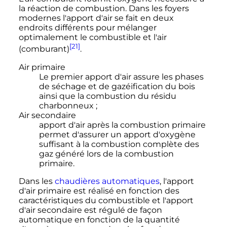
la réaction de combustion. Dans les foyers
modernes l'apport d'air se fait en deux
endroits différents pour mélanger
optimalement le combustible et l'air
[21]
(comburant)
.
Air primaire
Le premier apport d'air assure les phases
de séchage et de gazéification du bois
ainsi que la combustion du résidu
charbonneux
;
Air secondaire
apport d'air après la combustion primaire
permet d'assurer un apport d'oxygène
suffisant à la combustion complète des
gaz généré lors de la combustion
primaire.
Dans les
chaudières automatiques
, l'apport
d'air primaire est réalisé en fonction des
caractéristiques du combustible et l'apport
d'air secondaire est régulé de façon
automatique en fonction de la quantité