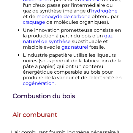
l'un d'eux passe par l'intermédiaire du
gaz de synthèse (mélange d'
hydrogène
et de
monoxyde de carbone
obtenu par
craquage
de molécules organiques).
Une innovation prometteuse consiste en
la production à partir du bois d'un
gaz
naturel de synthèse
substituable et
miscible avec le
gaz naturel
fossile.
L'industrie papetière utilise les liqueurs
noires (sous produit de la fabrication de la
pâte à papier) qui ont un contenu
énergétique comparable au bois pour
produire de la vapeur et de l'électricité en
cogénération
.
Combustion du bois
Air comburant
L'air comburant fournit l'oxygène nécessaire à