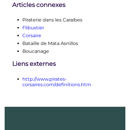
Articles connexes
Piraterie dans les Caraïbes
Flibustier
Corsaire
Bataille de Mata Asnillos
Boucanage
Liens externes
http://www.pirates-
corsaires.com/definitions.htm