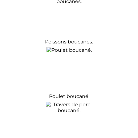
Poissons boucanés.
Poulet boucané.