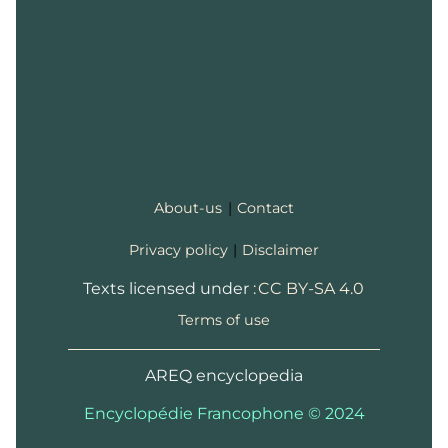
About-us
|
Contact
Privacy policy
|
Disclaimer
Texts licensed under :
CC BY-SA 4.0
Terms of use
AREQ encyclopedia
Encyclopédie Francophone © 2024