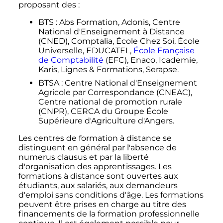
proposant des
:
BTS
: Abs Formation, Adonis, Centre
National d'Enseignement à Distance
(CNED), Comptalia, École Chez Soi, École
Universelle, EDUCATEL,
École Française
de Comptabilité
(EFC), Enaco, Icademie,
Karis, Lignes & Formations, Serapse.
BTSA
: Centre National d'Enseignement
Agricole par Correspondance (CNEAC),
Centre national de promotion rurale
(CNPR), CERCA du Groupe École
Supérieure d'Agriculture d'Angers.
Les centres de formation à distance se
distinguent en général par l'absence de
numerus clausus et par la liberté
d'organisation des apprentissages. Les
formations à distance sont ouvertes aux
étudiants, aux salariés, aux demandeurs
d'emploi sans conditions d'âge. Les formations
peuvent être prises en charge au titre des
financements de la formation professionnelle