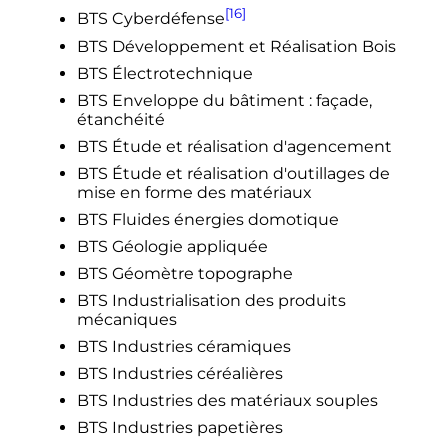
[16]
BTS Cyberdéfense
BTS Développement et Réalisation Bois
BTS Électrotechnique
BTS Enveloppe du bâtiment
: façade,
étanchéité
BTS Étude et réalisation d'agencement
BTS Étude et réalisation d'outillages de
mise en forme des matériaux
BTS Fluides énergies domotique
BTS Géologie appliquée
BTS Géomètre topographe
BTS Industrialisation des produits
mécaniques
BTS Industries céramiques
BTS Industries céréalières
BTS Industries des matériaux souples
BTS Industries papetières