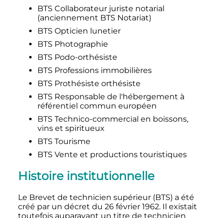
BTS Collaborateur juriste notarial
(anciennement BTS Notariat)
BTS Opticien lunetier
BTS Photographie
BTS Podo-orthésiste
BTS Professions immobilières
BTS Prothésiste orthésiste
BTS Responsable de l'hébergement à
référentiel commun européen
BTS Technico-commercial en boissons,
vins et spiritueux
BTS Tourisme
BTS Vente et productions touristiques
Histoire institutionnelle
Le Brevet de technicien supérieur (BTS) a été
créé par un décret du 26 février 1962. Il existait
toutefois auparavant un titre de technicien