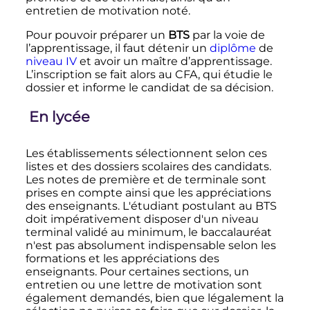
entretien de motivation noté.
Pour pouvoir préparer un
BTS
par la voie de
l’apprentissage, il faut détenir un
diplôme
de
niveau IV
et avoir un maître d’apprentissage.
L’inscription se fait alors au CFA, qui étudie le
dossier et informe le candidat de sa décision.
En lycée
Les établissements sélectionnent selon ces
listes et des dossiers scolaires des candidats.
Les notes de première et de terminale sont
prises en compte ainsi que les appréciations
des enseignants. L'étudiant postulant au BTS
doit impérativement disposer d'un niveau
terminal validé au minimum, le baccalauréat
n'est pas absolument indispensable selon les
formations et les appréciations des
enseignants. Pour certaines sections, un
entretien ou une lettre de motivation sont
également demandés, bien que légalement la