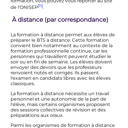
formation, vous pouvez vous reporter au site
[11]
de l'ONISEP
.
À distance (par correspondance)
La formation à distance permet aux élèves de
préparer le BTS à distance. Cette formation
convient bien notamment au contexte de la
formation professionnelle continue, car les
personnes qui travaillent peuvent étudier le
soir ou en fin de semaine. Les élèves doivent
envoyer des devoirs que les professeurs
renvoient notés et corrigés. Ils passent
l'examen en candidats libres avec les élèves
classiques.
La formation à distance nécessite un travail
personnel et une autonomie de la part de
l'élève, mais certains organismes proposent
des sessions collectives de révision et des
préparations aux oraux.
Parmi les organismes de formation à distance