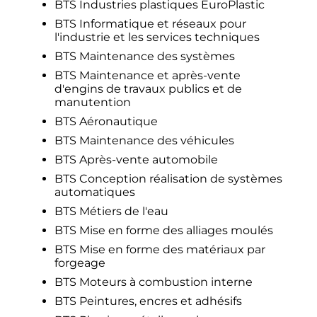
BTS Industries plastiques EuroPlastic
BTS Informatique et réseaux pour
l'industrie et les services techniques
BTS Maintenance des systèmes
BTS Maintenance et après-vente
d'engins de travaux publics et de
manutention
BTS Aéronautique
BTS Maintenance des véhicules
BTS Après-vente automobile
BTS Conception réalisation de systèmes
automatiques
BTS Métiers de l'eau
BTS Mise en forme des alliages moulés
BTS Mise en forme des matériaux par
forgeage
BTS Moteurs à combustion interne
BTS Peintures, encres et adhésifs