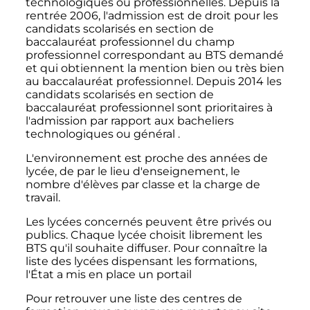
technologiques ou professionnelles. Depuis la
rentrée 2006, l'admission est de droit pour les
candidats scolarisés en section de
baccalauréat professionnel du champ
professionnel correspondant au BTS demandé
et qui obtiennent la mention bien ou très bien
au baccalauréat professionnel. Depuis 2014 les
candidats scolarisés en section de
baccalauréat professionnel sont prioritaires à
l'admission par rapport aux bacheliers
technologiques ou général .
L'environnement est proche des années de
lycée, de par le lieu d'enseignement, le
nombre d'élèves par classe et la charge de
travail.
Les lycées concernés peuvent être privés ou
publics. Chaque lycée choisit librement les
BTS qu'il souhaite diffuser. Pour connaître la
liste des lycées dispensant les formations,
l'État a mis en place un portail
Pour retrouver une liste des centres de