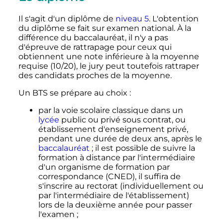
Il s'agit d'un diplôme de
niveau 5
. L'obtention
du diplôme se fait sur examen national. À la
différence du baccalauréat, il n'y a pas
d'épreuve de rattrapage pour ceux qui
obtiennent une note inférieure à la moyenne
requise (10/20), le jury peut toutefois rattraper
des candidats proches de la moyenne.
Un BTS se prépare au choix
:
par la voie scolaire classique dans un
lycée
public ou privé sous contrat, ou
établissement d'enseignement privé,
pendant une durée de deux ans, après le
baccalauréat
; il est possible de suivre la
formation à distance par l'intermédiaire
d'un organisme de formation par
correspondance (CNED), il suffira de
s'inscrire au rectorat (individuellement ou
par l'intermédiaire de l'établissement)
lors de la deuxième année pour passer
l'examen
;