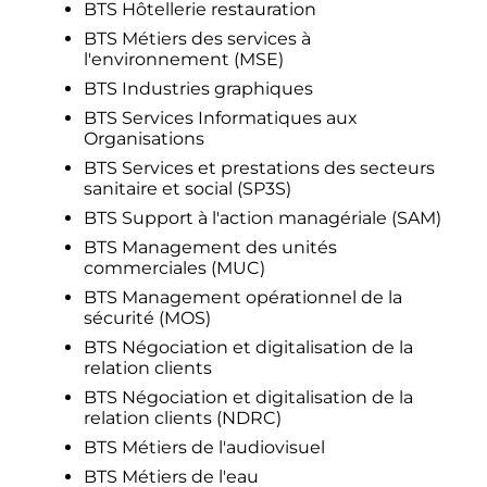
BTS Hôtellerie restauration
BTS Métiers des services à
l'environnement (MSE)
BTS Industries graphiques
BTS Services Informatiques aux
Organisations
BTS Services et prestations des secteurs
sanitaire et social (SP3S)
BTS Support à l'action managériale (SAM)
BTS Management des unités
commerciales (MUC)
BTS Management opérationnel de la
sécurité (MOS)
BTS Négociation et digitalisation de la
relation clients
BTS Négociation et digitalisation de la
relation clients (NDRC)
BTS Métiers de l'audiovisuel
BTS Métiers de l'eau