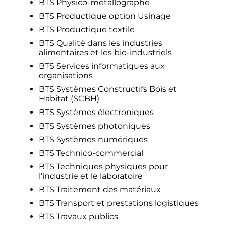
BTS Physico-métallographe
BTS Productique option Usinage
BTS Productique textile
BTS Qualité dans les industries
alimentaires et les bio-industriels
BTS Services informatiques aux
organisations
BTS Systèmes Constructifs Bois et
Habitat (SCBH)
BTS Systèmes électroniques
BTS Systèmes photoniques
BTS Systèmes numériques
BTS Technico-commercial
BTS Techniques physiques pour
l'industrie et le laboratoire
BTS Traitement des matériaux
BTS Transport et prestations logistiques
BTS Travaux publics