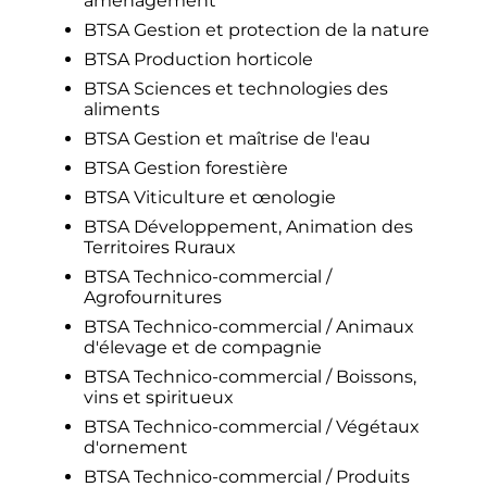
aménagement
BTSA Gestion et protection de la nature
BTSA Production horticole
BTSA Sciences et technologies des
aliments
BTSA Gestion et maîtrise de l'eau
BTSA Gestion forestière
BTSA Viticulture et œnologie
BTSA Développement, Animation des
Territoires Ruraux
BTSA Technico-commercial /
Agrofournitures
BTSA Technico-commercial / Animaux
d'élevage et de compagnie
BTSA Technico-commercial / Boissons,
vins et spiritueux
BTSA Technico-commercial / Végétaux
d'ornement
BTSA Technico-commercial / Produits