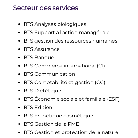
Secteur des services
BTS Analyses biologiques
BTS Support à l'action managériale
BTS gestion des ressources humaines
BTS Assurance
BTS Banque
BTS Commerce international (CI)
BTS Communication
BTS Comptabilité et gestion (CG)
BTS Diététique
BTS Économie sociale et familiale (ESF)
BTS Édition
BTS Esthétique cosmétique
BTS Gestion de la PME
BTS Gestion et protection de la nature