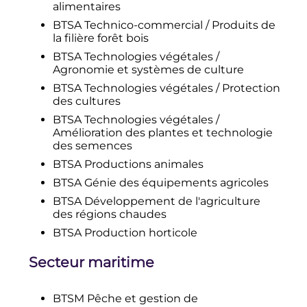
alimentaires
BTSA Technico-commercial / Produits de
la filière forêt bois
BTSA Technologies végétales /
Agronomie et systèmes de culture
BTSA Technologies végétales / Protection
des cultures
BTSA Technologies végétales /
Amélioration des plantes et technologie
des semences
BTSA Productions animales
BTSA Génie des équipements agricoles
BTSA Développement de l'agriculture
des régions chaudes
BTSA Production horticole
Secteur maritime
BTSM Pêche et gestion de