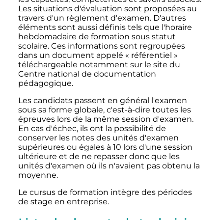
Les situations d'évaluation sont proposées au
travers d'un règlement d'examen. D'autres
éléments sont aussi définis tels que l'horaire
hebdomadaire de formation sous statut
scolaire. Ces informations sont regroupées
dans un document appelé «
référentiel
»
téléchargeable notamment sur le site du
Centre national de documentation
pédagogique.
Les candidats passent en général l'examen
sous sa forme globale, c'est-à-dire toutes les
épreuves lors de la même session d'examen.
En cas d'échec, ils ont la possibilité de
conserver les notes des unités d'examen
supérieures ou égales à 10 lors d'une session
ultérieure et de ne repasser donc que les
unités d'examen où ils n'avaient pas obtenu la
moyenne.
Le cursus de formation intègre des périodes
de stage en entreprise.