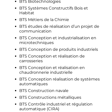
BTS Biotechnologies
BTS Systèmes Constructifs Bois et
Habitat
BTS Métiers de la Chimie
BTS études de réalisation d’un projet de
communication
BTS Conception et industrialisation en
microtechniques
BTS Conception de produits industriels
BTS Conception et réalisation de
carrosseries
BTS Conception et réalisation en
chaudronnerie industrielle
BTS Conception réalisation de systèmes
automatiques
BTS Construction navale
BTS Constructions métalliques
BTS Contrôle industriel et régulation
automatique (CIRA)