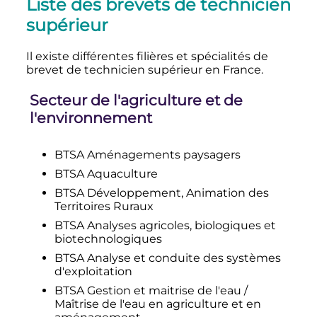
Liste des brevets de technicien
supérieur
Il existe différentes filières et spécialités de
brevet de technicien supérieur en France.
Secteur de l'agriculture et de
l'environnement
BTSA Aménagements paysagers
BTSA Aquaculture
BTSA Développement, Animation des
Territoires Ruraux
BTSA Analyses agricoles, biologiques et
biotechnologiques
BTSA Analyse et conduite des systèmes
d'exploitation
BTSA Gestion et maitrise de l'eau /
Maîtrise de l'eau en agriculture et en