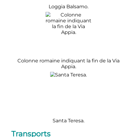
Loggia Balsamo.
Colonne romaine indiquant la fin de la Via
Appia.
Santa Teresa.
Transports