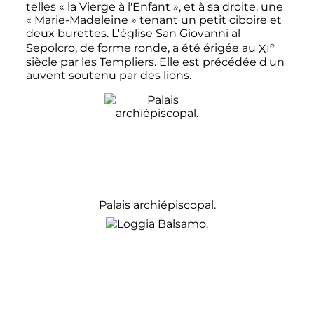
telles «
la Vierge à l'Enfant
», et à sa droite, une
«
Marie-Madeleine
» tenant un petit ciboire et
deux burettes. L'église San Giovanni al
e
Sepolcro, de forme ronde, a été érigée au
XI
siècle
par les Templiers. Elle est précédée d'un
auvent soutenu par des lions.
Palais archiépiscopal.