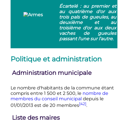
Écartelé : au premier et
au quatrième d'or aux
trois pals de gueules, au
deuxième et au
troisième d'or aux deux
vaches de gueules
passant l'une sur l'autre
.
Politique et administration
Administration municipale
Le nombre d'habitants de la commune étant
compris entre
1 500
et
2 500
, le
nombre de
membres du conseil municipal
depuis le
[42]
01/01/2013 est de 20 membres
.
Liste des maires