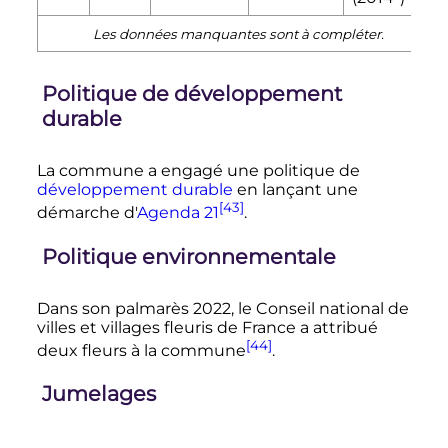
Les données manquantes sont à compléter.
Politique de développement
durable
La commune a engagé une politique de
développement durable
en lançant une
[43]
démarche d'
Agenda 21
.
Politique environnementale
Dans son palmarès 2022, le Conseil national de
villes et villages fleuris de France a attribué
[44]
deux fleurs à la commune
.
Jumelages