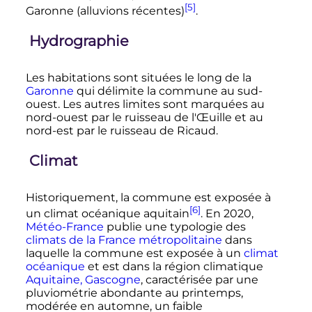
[5]
Garonne (alluvions récentes)
.
Hydrographie
Les habitations sont situées le long de la
Garonne
qui délimite la commune au sud-
ouest. Les autres limites sont marquées au
nord-ouest par le ruisseau de l'Œuille et au
nord-est par le ruisseau de Ricaud.
Climat
Historiquement, la commune est exposée à
[6]
un climat océanique aquitain
. En 2020,
Météo-France
publie une typologie des
climats de la France métropolitaine
dans
laquelle la commune est exposée à un
climat
océanique
et est dans la région climatique
Aquitaine, Gascogne
, caractérisée par une
pluviométrie abondante au printemps,
modérée en automne, un faible