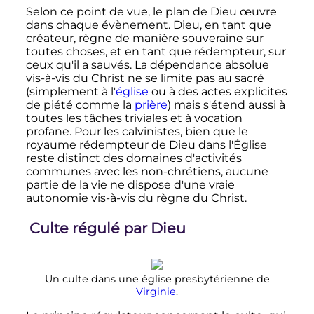
Selon ce point de vue, le plan de Dieu œuvre
dans chaque évènement. Dieu, en tant que
créateur, règne de manière souveraine sur
toutes choses, et en tant que rédempteur, sur
ceux qu'il a sauvés. La dépendance absolue
vis-à-vis du Christ ne se limite pas au sacré
(simplement à l'
église
ou à des actes explicites
de piété comme la
prière
) mais s'étend aussi à
toutes les tâches triviales et à vocation
profane. Pour les calvinistes, bien que le
royaume rédempteur de Dieu dans l'Église
reste distinct des domaines d'activités
communes avec les non-chrétiens, aucune
partie de la vie ne dispose d'une vraie
autonomie vis-à-vis du règne du Christ.
Culte régulé par Dieu
Un culte dans une église presbytérienne de
Virginie
.