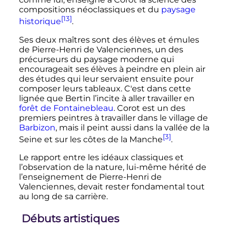
compositions néoclassiques et du
paysage
[13]
historique
.
Ses deux maîtres sont des élèves et émules
de Pierre-Henri de Valenciennes, un des
précurseurs du paysage moderne qui
encourageait ses élèves à peindre en plein air
des études qui leur servaient ensuite pour
composer leurs tableaux. C'est dans cette
lignée que Bertin l’incite à aller travailler en
forêt de Fontainebleau
. Corot est un des
premiers peintres à travailler dans le village de
Barbizon
, mais il peint aussi dans la vallée de la
[3]
Seine et sur les côtes de la Manche
.
Le rapport entre les idéaux classiques et
l’observation de la nature, lui-même hérité de
l’enseignement de Pierre-Henri de
Valenciennes, devait rester fondamental tout
au long de sa carrière.
Débuts artistiques