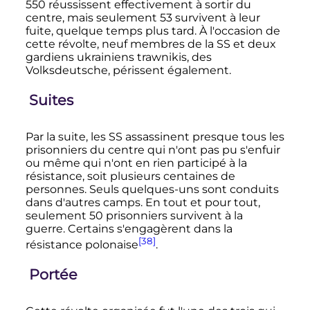
550 réussissent effectivement à sortir du
centre, mais seulement 53 survivent à leur
fuite, quelque temps plus tard. À l'occasion de
cette révolte, neuf membres de la SS et deux
gardiens ukrainiens trawnikis, des
Volksdeutsche, périssent également.
Suites
Par la suite, les SS assassinent presque tous les
prisonniers du centre qui n'ont pas pu s'enfuir
ou même qui n'ont en rien participé à la
résistance, soit plusieurs centaines de
personnes. Seuls quelques-uns sont conduits
dans d'autres camps. En tout et pour tout,
seulement 50 prisonniers survivent à la
guerre. Certains s'engagèrent dans la
[38]
résistance polonaise
.
Portée