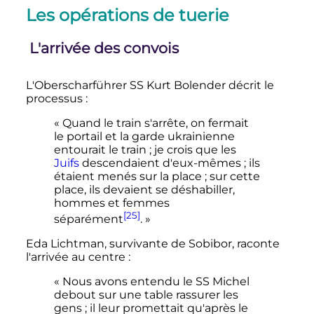
Les opérations de tuerie
L'arrivée des convois
L'Oberscharführer SS Kurt Bolender décrit le
processus
:
« Quand le train s'arrête, on fermait
le portail et la garde ukrainienne
entourait le train ; je crois que les
Juifs
descendaient d'eux-mêmes ; ils
étaient menés sur la place ; sur cette
place, ils devaient se déshabiller,
hommes et femmes
[25]
séparément
. »
Eda Lichtman, survivante de Sobibor, raconte
l'arrivée au centre
:
« Nous avons entendu le SS Michel
debout sur une table rassurer les
gens ; il leur promettait qu'après le