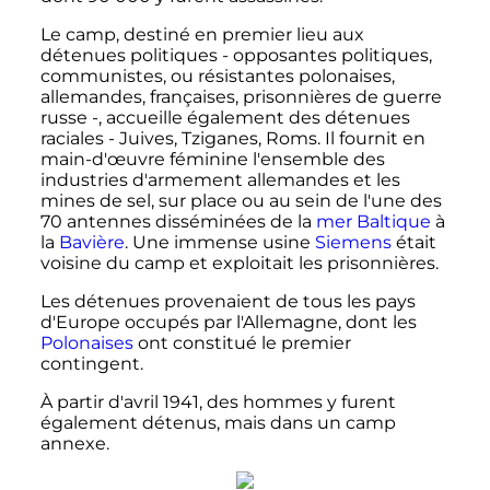
Le camp, destiné en premier lieu aux
détenues politiques - opposantes politiques,
communistes, ou résistantes polonaises,
allemandes, françaises, prisonnières de guerre
russe -, accueille également des détenues
raciales - Juives, Tziganes, Roms. Il fournit en
main-d'œuvre féminine l'ensemble des
industries d'armement allemandes et les
mines de sel, sur place ou au sein de l'une des
70 antennes
disséminées de la
mer Baltique
à
la
Bavière
. Une immense usine
Siemens
était
voisine du camp et exploitait les prisonnières.
Les détenues provenaient de tous les pays
d'Europe occupés par l'Allemagne, dont les
Polonaises
ont constitué le premier
contingent.
À partir d'
avril 1941
, des hommes y furent
également détenus, mais dans un camp
annexe.