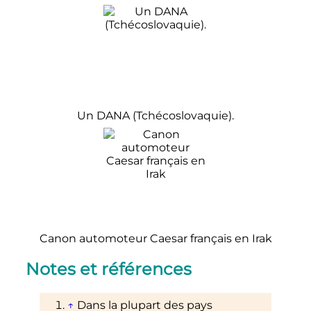
Un DANA (Tchécoslovaquie).
Canon automoteur Caesar français en Irak
Notes et références
↑
Dans la plupart des pays