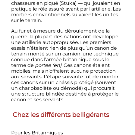
chasseurs en piqué (Stuka) — qui jouaient en
pratique le rôle assuré avant par l’artillerie. Les
mortiers conventionnels suivaient les unités
sur le terrain.
Au fur et à mesure du déroulement de la
guerre, la plupart des nations ont développé
une artillerie autopropulsée. Les premiers
essais n’étaient rien de plus qu’un canon de
terrain monté sur un camion, une technique
connue dans l’armée britannique sous le
terme de
portee
(en)
. Ces canons étaient
mobiles, mais n’offraient aucune protection
aux servants. L’étape suivante fut de monter
ces canons sur un châssis protégé (souvent
un char obsolète ou démodé) qui procurait
une structure blindée destinée à protéger le
canon et ses servants.
Chez les différents belligérants
Pour les Britanniques