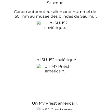
Canon automoteur allemand Hummel de
150
mm
au musée des blindés de Saumur.
Un ISU-152 soviétique.
Un M7 Priest américain.