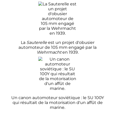
La
Sauterelle
est un projet d'obusier
automoteur de
105
mm
engagé par la
Wehrmacht
en 1939.
Un canon automoteur soviétique
: le SU 100Y
qui résultait de la motorisation d'un affût de
marine.