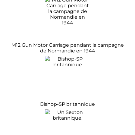
M12 Gun Motor Carriage pendant la campagne
de Normandie en 1944
Bishop-SP britannique