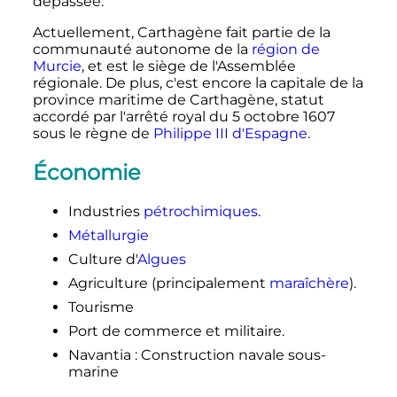
dépassée.
Actuellement, Carthagène fait partie de la
communauté autonome de la
région de
Murcie
, et est le siège de l'Assemblée
régionale. De plus, c'est encore la capitale de la
province maritime de Carthagène, statut
accordé par l'arrêté royal du
5 octobre 1607
sous le règne de
Philippe
III
d'Espagne
.
Économie
Industries
pétrochimiques
.
Métallurgie
Culture d'
Algues
Agriculture (principalement
maraîchère
).
Tourisme
Port de commerce et militaire.
Navantia
: Construction navale sous-
marine