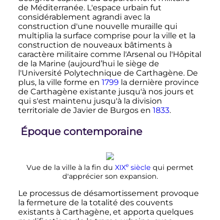
de Méditerranée. L'espace urbain fut
considérablement agrandi avec la
construction d'une nouvelle muraille qui
multiplia la surface comprise pour la ville et la
construction de nouveaux bâtiments à
caractère militaire comme l'Arsenal ou l'Hôpital
de la Marine (aujourd’hui le siège de
l'Université Polytechnique de Carthagène. De
plus, la ville forme en
1799
la dernière province
de Carthagène existante jusqu'à nos jours et
qui s'est maintenu jusqu'à la division
territoriale de Javier de Burgos en
1833
.
Époque contemporaine
e
Vue de la ville à la fin du
XIX
siècle
qui permet
d'apprécier son expansion.
Le processus de désamortissement provoque
la fermeture de la totalité des couvents
existants à Carthagène, et apporta quelques