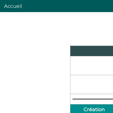
Accueil
Création