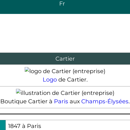
Fr
Cartier
Logo
de Cartier.
Boutique Cartier à
Paris
aux
Champs-Élysées
.
1847 à Paris