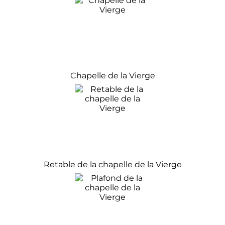
Chapelle de la Vierge
Retable de la chapelle de la Vierge