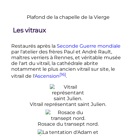
Plafond de la chapelle de la Vierge
Les vitraux
Restaurés après la
Seconde Guerre mondiale
par l'atelier des frères Paul et André Rault,
maîtres verriers à Rennes, et véritable musée
de l'art du vitrail, la cathédrale abrite
notamment le plus ancien vitrail sur site, le
[16]
vitrail de l'
Ascension
.
Vitrail représentant saint Julien.
Rosace du transept nord.