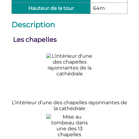
Hauteur de la tour
64m
Description
Les chapelles
L’intérieur d’une des chapelles rayonnantes de
la cathédrale