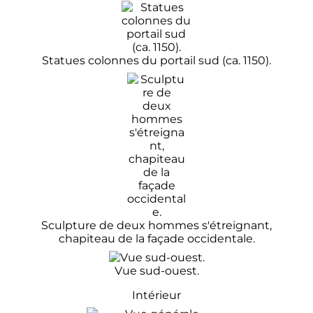
Statues colonnes du portail sud (ca. 1150).
Sculpture de deux hommes s'étreignant,
chapiteau de la façade occidentale.
Vue sud-ouest.
Intérieur