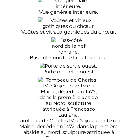
Vue générale intérieure.
Voûtes et vitraux gothiques du chœur.
Bas-côté nord de la nef romane.
Porte de sortie ouest.
Tombeau de Charles IV d'Anjou, comte du
Maine, décédé en 1472, dans la première
abside au Nord, sculpture attribuée à