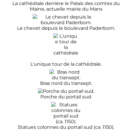
La cathédrale derrière le Palais des comtes du
Maine, actuelle mairie du Mans
Le chevet depuis le boulevard Paderborn.
L'unique tour de la cathédrale.
Bras nord du transept.
Porche du portail sud.
Statues colonnes du portail sud (ca. 1150).