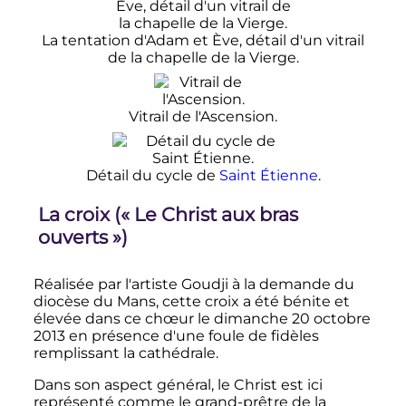
La tentation d'Adam et Ève, détail d'un vitrail
de la chapelle de la Vierge.
Vitrail de l'Ascension.
Détail du cycle de
Saint Étienne
.
La croix («
Le Christ aux bras
ouverts
»)
Réalisée par l'artiste Goudji à la demande du
diocèse du Mans, cette croix a été bénite et
élevée dans ce chœur le dimanche
20 octobre
2013
en présence d'une foule de fidèles
remplissant la cathédrale.
Dans son aspect général, le Christ est ici
représenté comme le grand-prêtre de la