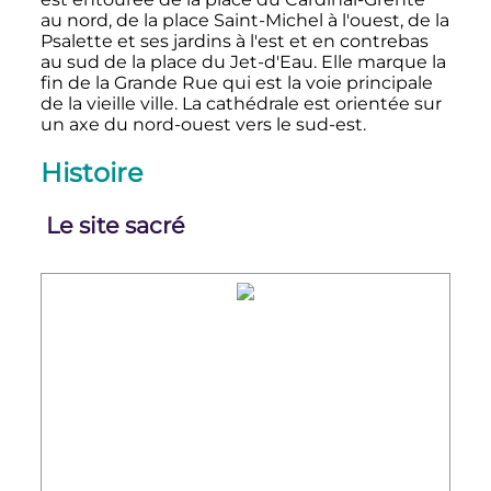
au nord, de la place Saint-Michel à l'ouest, de la
Psalette et ses jardins à l'est et en contrebas
au sud de la place du Jet-d'Eau. Elle marque la
fin de la Grande Rue qui est la voie principale
de la vieille ville. La cathédrale est orientée sur
un axe du nord-ouest vers le sud-est.
Histoire
Le site sacré