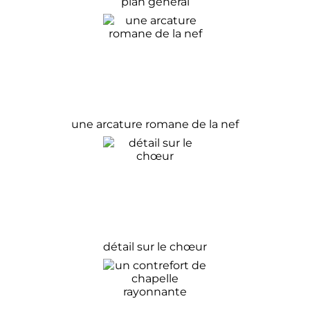
plan général
une arcature romane de la nef
détail sur le chœur