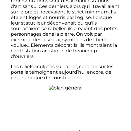
représentations sont des «
manifestations
d'artisans
».
Ces derniers, alors qu'il travaillaient
sur le projet, recevaient le strict minimum. Ils
étaient logés et nourris par l'église. Lorsque
leur statut leur déconvenait ou qu'ils
souhaitaient se rebeller, ils créaient des petits
personnages dans la pierre. On voit par
exemple des oiseaux, symboles de liberté
voulue... Éléments décoratifs, ils montraient la
contestation artistique de beaucoup
d'ouvriers.
Les reliefs sculptés sur la nef, comme sur les
portails témoignent aujourd’hui encore, de
cette époque de construction.