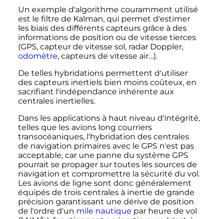
Un exemple d'algorithme couramment utilisé
est le filtre de Kalman, qui permet d'estimer
les biais des différents capteurs grâce à des
informations de position ou de vitesse tierces
(GPS, capteur de vitesse sol, radar Doppler,
odomètre
, capteurs de vitesse air…).
De telles hybridations permettent d'utiliser
des capteurs inertiels bien moins coûteux, en
sacrifiant l'indépendance inhérente aux
centrales inertielles.
Dans les applications à haut niveau d'intégrité,
telles que les avions long courriers
transocéaniques, l'hybridation des centrales
de navigation primaires avec le GPS n'est pas
acceptable, car une panne du système GPS
pourrait se propager sur toutes les sources de
navigation et compromettre la sécurité du vol.
Les avions de ligne sont donc généralement
équipés de trois centrales à inertie de grande
précision garantissant une dérive de position
de l'ordre d'un
mile nautique
par heure de vol