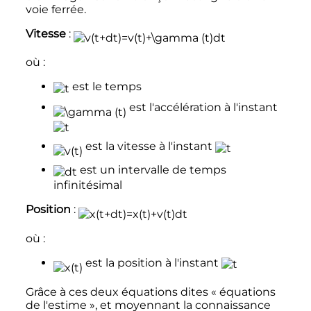
voie ferrée.
Vitesse
:
où
:
est le temps
est l'accélération à l'instant
est la vitesse à l'instant
est un intervalle de temps
infinitésimal
Position
:
où
:
est la position à l'instant
Grâce à ces deux équations dites «
équations
de l'estime
», et moyennant la connaissance