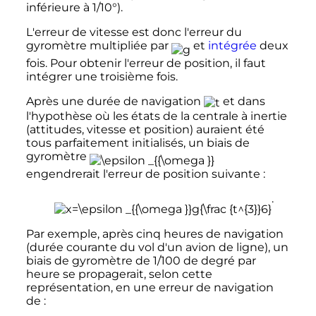
inférieure à 1/10°).
L'erreur de vitesse est donc l'erreur du
gyromètre multipliée par
et
intégrée
deux
fois. Pour obtenir l'erreur de position, il faut
intégrer une troisième fois.
Après une durée de navigation
et dans
l'hypothèse où les états de la centrale à inertie
(attitudes, vitesse et position) auraient été
tous parfaitement initialisés, un biais de
gyromètre
engendrerait l'erreur de position suivante
:
.
Par exemple, après cinq heures de navigation
(durée courante du vol d'un avion de ligne), un
biais de gyromètre de 1/100 de degré par
heure se propagerait, selon cette
représentation, en une erreur de navigation
de
: