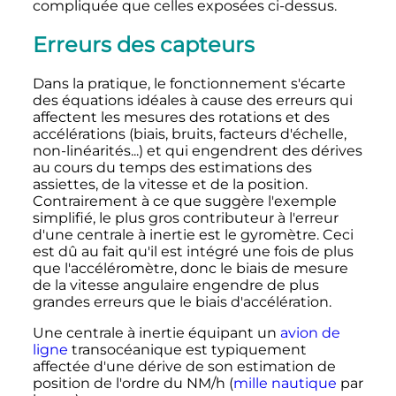
compliquée que celles exposées ci-dessus.
Erreurs des capteurs
Dans la pratique, le fonctionnement s'écarte
des équations idéales à cause des erreurs qui
affectent les mesures des rotations et des
accélérations (biais, bruits, facteurs d'échelle,
non-linéarités...) et qui engendrent des dérives
au cours du temps des estimations des
assiettes, de la vitesse et de la position.
Contrairement à ce que suggère l'exemple
simplifié, le plus gros contributeur à l'erreur
d'une centrale à inertie est le gyromètre. Ceci
est dû au fait qu'il est intégré une fois de plus
que l'accéléromètre, donc le biais de mesure
de la vitesse angulaire engendre de plus
grandes erreurs que le biais d'accélération.
Une centrale à inertie équipant un
avion de
ligne
transocéanique est typiquement
affectée d'une dérive de son estimation de
position de l'ordre du NM/h (
mille nautique
par