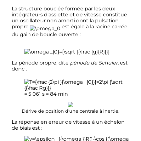
La structure bouclée formée par les deux
intégrateurs d'assiette et de vitesse constitue
un oscillateur non amorti dont la pulsation
propre
est égale à la racine carrée
du gain de boucle ouverte
:
La période propre, dite
période de Schuler
, est
donc
:
= 5 061 s = 84 min
Dérive de position d'une centrale à inertie.
La réponse en erreur de vitesse à un échelon
de biais est
: