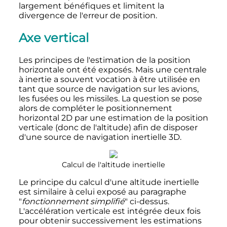
largement bénéfiques et limitent la
divergence de l'erreur de position.
Axe vertical
Les principes de l'estimation de la position
horizontale ont été exposés. Mais une centrale
à inertie a souvent vocation à être utilisée en
tant que source de navigation sur les avions,
les fusées ou les missiles. La question se pose
alors de compléter le positionnement
horizontal 2D par une estimation de la position
verticale (donc de l'altitude) afin de disposer
d'une source de navigation inertielle 3D.
Calcul de l'altitude inertielle
Le principe du calcul d'une altitude inertielle
est similaire à celui exposé au paragraphe
"
fonctionnement simplifié
" ci-dessus.
L'accélération verticale est intégrée deux fois
pour obtenir successivement les estimations