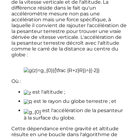
de la vitesse verticale et de l'altitude. La
différence réside dans le fait qu'un
accéléromètre mesure non pas une
accélération mais une force spécifique, à
laquelle il convient de rajouter l'accélération de
la pesanteur terrestre pour trouver une vraie
dérivée de vitesse verticale. L'accélération de
la pesanteur terrestre décroît avec l'altitude
comme le carré de la distance au centre du
globe
:
Où
:
est l'altitude
;
est le rayon du globe terrestre
; et
est l'accélération de la pesanteur
à la surface du globe.
Cette dépendance entre gravité et altitude
résulte en une boucle dans l'algorithme de