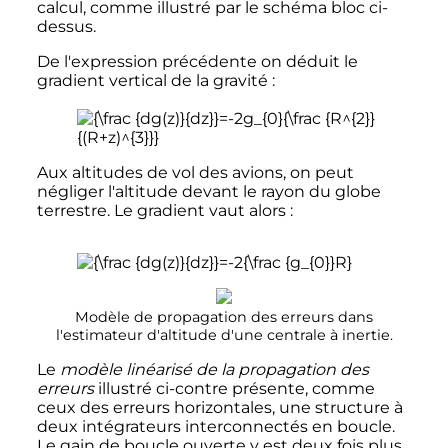
calcul, comme illustré par le schéma bloc ci-
dessus.
De l'expression précédente on déduit le
gradient vertical de la gravité
:
Aux altitudes de vol des avions, on peut
négliger l'altitude devant le rayon du globe
terrestre. Le gradient vaut alors
:
Modèle de propagation des erreurs dans
l'estimateur d'altitude d'une centrale à inertie.
Le
modèle linéarisé de la propagation des
erreurs
illustré ci-contre présente, comme
ceux des erreurs horizontales, une structure à
deux intégrateurs interconnectés en boucle.
Le gain de boucle ouverte y est deux fois plus