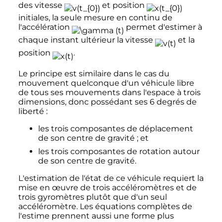
des vitesse
et position
initiales, la seule mesure en continu de
l'accélération
permet d'estimer à
chaque instant ultérieur la vitesse
et la
position
.
Le principe est similaire dans le cas du
mouvement quelconque d'un véhicule libre
de tous ses mouvements dans l'espace à trois
dimensions, donc possédant ses 6 degrés de
liberté
:
les trois composantes de déplacement
de son centre de gravité
; et
les trois composantes de rotation autour
de son centre de gravité.
L'estimation de l'état de ce véhicule requiert la
mise en œuvre de trois accéléromètres et de
trois gyromètres plutôt que d'un seul
accéléromètre. Les équations complètes de
l'estime prennent aussi une forme plus