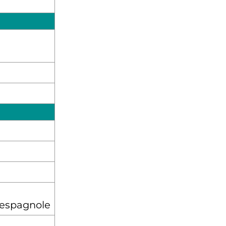
espagnole