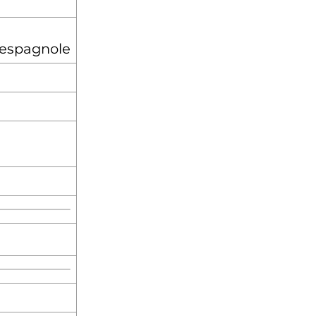
espagnole