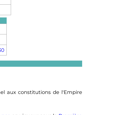
30
el aux constitutions de l'Empire