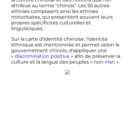
attribue au terme "chinois". Les 55 autres
ethnies composent ainsi les ethnies
minoritaires, qui présentent souvent leurs
propres spécificités culturelles et
linguistiques.
Sur la carte d'identité chinoise, l'identité
ethnique est mentionnée et permet selon le
gouvernement chinois, d'appliquer une
«
discrimination positive
» afin de préserver la
culture et la langue des peuples «
non-
Han
».