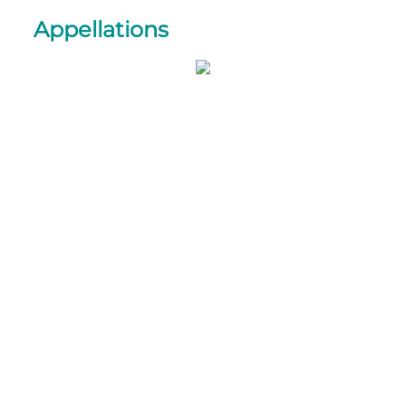
Appellations