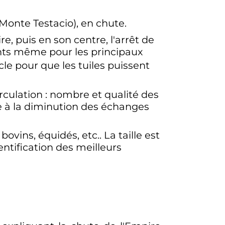
Monte Testacio), en chute.
re, puis en son centre, l'arrêt de
tants même pour les principaux
cle
pour que les tuiles puissent
rculation
: nombre et qualité des
re à la diminution des échanges
: bovins, équidés, etc.. La taille est
dentification des meilleurs