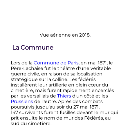
Vue aérienne en 2018.
La Commune
Lors de la
Commune de Paris
, en mai 1871, le
Père-Lachaise fut le théâtre d'une véritable
guerre civile, en raison de sa localisation
stratégique sur la colline. Les fédérés
installèrent leur artillerie en plein cœur du
cimetière, mais furent rapidement encerclés
par les versaillais de
Thiers
d'un côté et les
Prussiens
de l'autre. Après des combats
poursuivis jusqu'au soir du
27 mai 1871
,
147 survivants
furent fusillés devant le mur qui
prit ensuite le nom de mur des Fédérés, au
sud du cimetière.