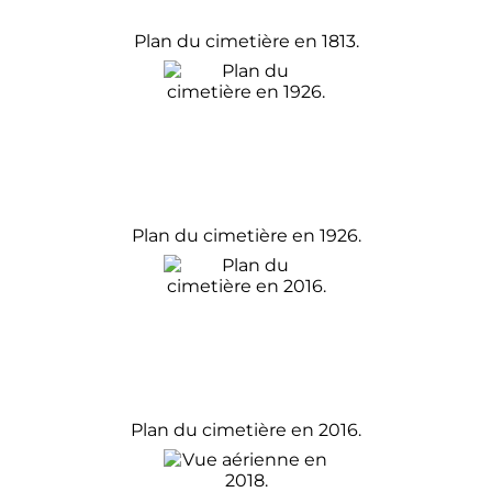
Plan du cimetière en 1813.
Plan du cimetière en 1926.
Plan du cimetière en 2016.