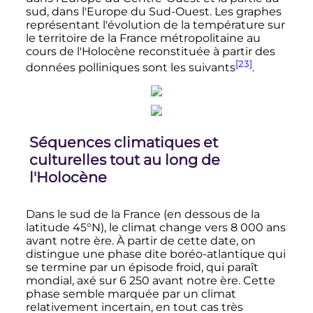
sud, dans l'Europe du Sud-Ouest. Les graphes
représentant l'évolution de la température sur
le territoire de la France métropolitaine au
cours de l'Holocène reconstituée à partir des
[23]
données polliniques sont les suivants
.
Séquences climatiques et
culturelles tout au long de
l'Holocène
Dans le sud de la France (en dessous de la
latitude 45°N), le climat change vers
8 000 ans
avant notre ère. À partir de cette date, on
distingue une phase dite boréo-atlantique qui
se termine par un épisode froid, qui paraît
mondial, axé sur
6 250
avant notre ère. Cette
phase semble marquée par un climat
relativement incertain, en tout cas très