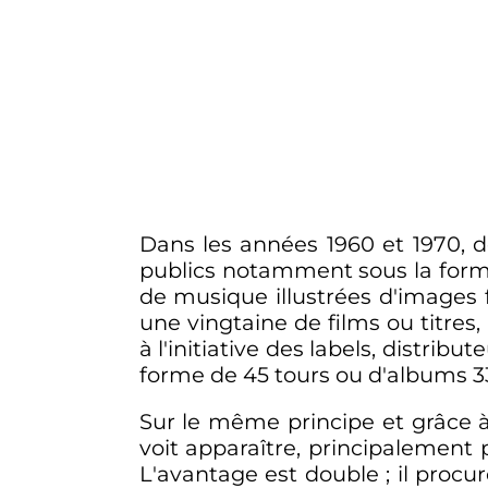
Dans les années 1960 et 1970, d
publics notamment sous la form
de musique illustrées d'images 
une vingtaine de films ou titres
à l'initiative des labels, distri
forme de 45 tours ou d'albums 33
Sur le même principe et grâce à 
voit apparaître, principalement 
L'avantage est double
; il proc