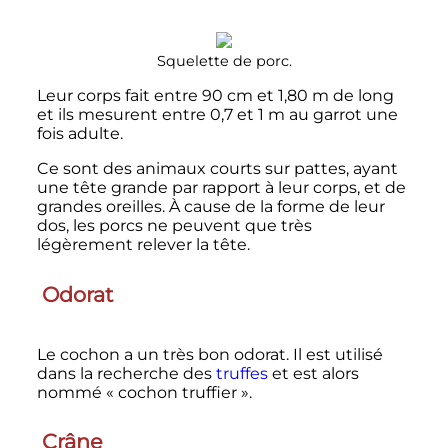
Squelette de porc.
Leur corps fait entre
90
cm
et
1,80
m
de long
et ils mesurent entre
0,7 et 1
m
au garrot une
fois adulte.
Ce sont des animaux courts sur pattes, ayant
une tête grande par rapport à leur corps, et de
grandes oreilles. À cause de la forme de leur
dos, les porcs ne peuvent que très
légèrement relever la tête.
Odorat
Le cochon a un très bon odorat. Il est utilisé
dans la recherche des
truffes
et est alors
nommé «
cochon truffier
».
Crâne