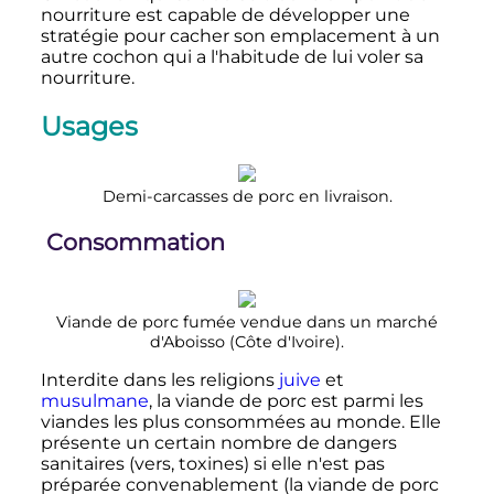
nourriture est capable de développer une
stratégie pour cacher son emplacement à un
autre cochon qui a l'habitude de lui voler sa
nourriture.
Usages
Demi-carcasses de porc en livraison.
Consommation
Viande de porc fumée vendue dans un marché
d'Aboisso (Côte d'Ivoire).
Interdite dans les religions
juive
et
musulmane
, la viande de porc est parmi les
viandes les plus consommées au monde. Elle
présente un certain nombre de dangers
sanitaires (vers, toxines) si elle n'est pas
préparée convenablement (la viande de porc