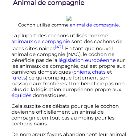
Animal de compagnie
Cochon utilisé comme
animal de compagnie
.
La plupart des cochons utilisés comme
animaux de compagnie
sont des cochons de
[42]
races dites naines
. En tant que nouvel
animal de compagnie (NAC), le cochon ne
bénéficie pas de la
législation européenne
sur
les animaux de compagnie, qui est propre aux
carnivores domestiques (
chiens
,
chats
et
furets
) ce qui complique fortement son
passage aux frontières. Il ne bénéficie pas non
plus de la législation européenne propre aux
équidés
domestiques.
Cela suscite des débats pour que le cochon
devienne officiellement un animal de
compagnie, en tout cas au moins pour les
cochons nains.
De nombreux foyers abandonnent leur animal