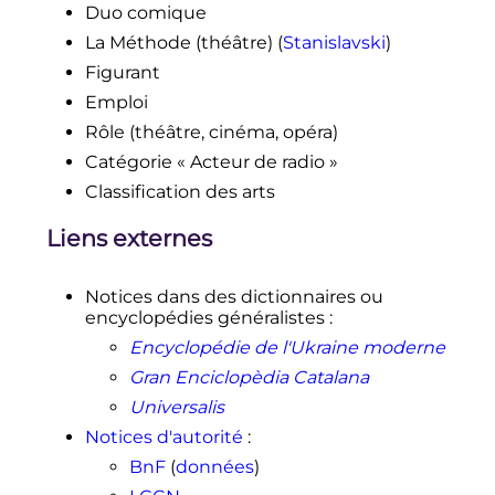
Duo comique
La Méthode (théâtre) (
Stanislavski
)
Figurant
Emploi
Rôle (théâtre, cinéma, opéra)
Catégorie « Acteur de radio »
Classification des arts
Liens externes
Notices dans des dictionnaires ou
encyclopédies généralistes
:
Encyclopédie de l'Ukraine moderne
Gran Enciclopèdia Catalana
Universalis
Notices d'autorité
:
BnF
(
données
)