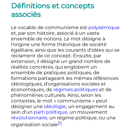
Définitions et concepts
associés
Le vocable de communisme est
polysémique
et, par son histoire, associé à un vaste
ensemble de notions. Le mot désigne à
l'origine une forme théorique de société
égalitaire, ainsi que les courants d'idées qui se
réclament de ce concept. Ensuite, par
extension, il désigne un grand nombre de
réalités concrètes, qui englobent un
ensemble de pratiques politiques, de
formations partageant les mêmes références
idéologiques, d'organisations sociales et
économiques, de
régimes politiques
et de
phénomènes culturels. Ainsi, selon les
contextes, le mot «
communisme
» peut
désigner une
idéologie
, un engagement au
sein d'un
parti politique
, un mouvement
révolutionnaire
, un régime politique, ou une
[1]
organisation sociale
.