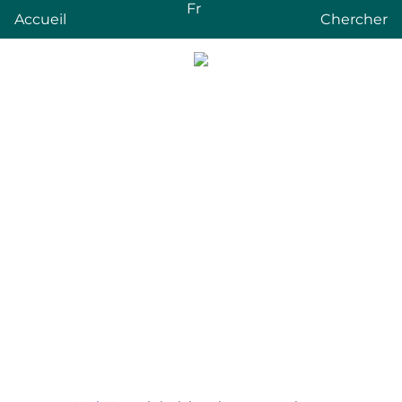
Fr
Accueil
Chercher