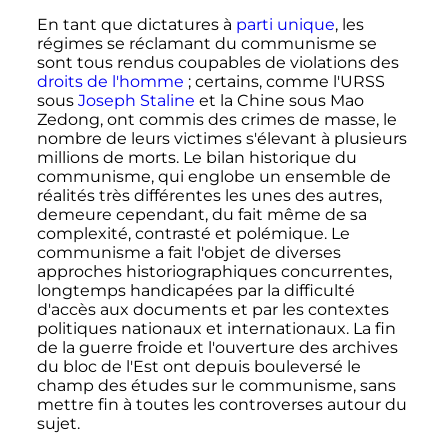
En tant que dictatures à
parti unique
, les
régimes se réclamant du communisme se
sont tous rendus coupables de violations des
droits de l'homme
; certains, comme l'URSS
sous
Joseph Staline
et la Chine sous Mao
Zedong, ont commis des crimes de masse, le
nombre de leurs victimes s'élevant à plusieurs
millions de morts. Le bilan historique du
communisme, qui englobe un ensemble de
réalités très différentes les unes des autres,
demeure cependant, du fait même de sa
complexité, contrasté et polémique. Le
communisme a fait l'objet de diverses
approches historiographiques concurrentes,
longtemps handicapées par la difficulté
d'accès aux documents et par les contextes
politiques nationaux et internationaux. La fin
de la guerre froide et l'ouverture des archives
du bloc de l'Est ont depuis bouleversé le
champ des études sur le communisme, sans
mettre fin à toutes les controverses autour du
sujet.