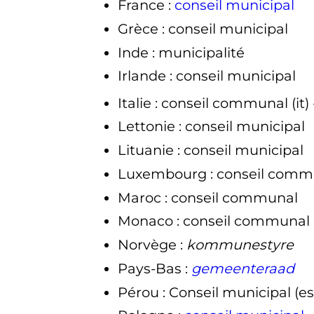
France
:
conseil municipal
Grèce
: conseil municipal
Inde
: municipalité
Irlande
: conseil municipal
Italie
: conseil communal
(it)
Lettonie
: conseil municipal
Lituanie
: conseil municipal
Luxembourg
: conseil comm
Maroc
: conseil communal
Monaco
: conseil communal
Norvège
:
kommunestyre
Pays-Bas
:
gemeenteraad
Pérou
: Conseil municipal
(es